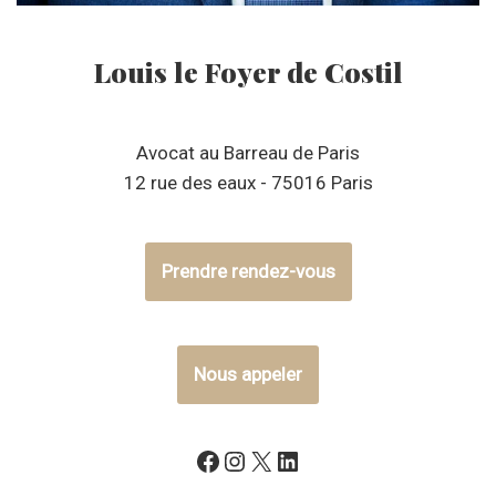
Louis le Foyer de Costil
Avocat au Barreau de Paris
12 rue des eaux - 75016 Paris
Prendre rendez-vous
Nous appeler