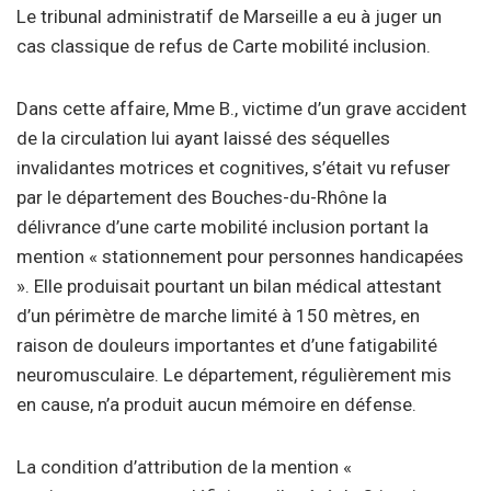
Le tribunal administratif de Marseille a eu à juger un
cas classique de refus de Carte mobilité inclusion.
Dans cette affaire, Mme B., victime d’un grave accident
de la circulation lui ayant laissé des séquelles
invalidantes motrices et cognitives, s’était vu refuser
par le département des Bouches-du-Rhône la
délivrance d’une carte mobilité inclusion portant la
mention « stationnement pour personnes handicapées
». Elle produisait pourtant un bilan médical attestant
d’un périmètre de marche limité à 150 mètres, en
raison de douleurs importantes et d’une fatigabilité
neuromusculaire. Le département, régulièrement mis
en cause, n’a produit aucun mémoire en défense.
La condition d’attribution de la mention «