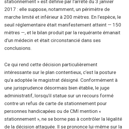
stationnement » est définie par l’arrêté du 3 janvier
2017 : elle suppose, notamment, un périmètre de
marche limité et inférieur à 200 mètres. En l’espèce, le
seuil réglementaire était manifestement atteint — 150
mètres —, et le bilan produit par la requérante émanait
d’un médecin et était circonstancié dans ses
conclusions.
Ce qui rend cette décision particulièrement
intéressante sur le plan contentieux, c’est la posture
qu’a adoptée le magistrat désigné. Conformément à
une jurisprudence désormais bien établie, le juge
administratif, lorsqu’il statue sur un recours formé
contre un refus de carte de stationnement pour
personnes handicapées ou de CMI mention «
stationnement », ne se borne pas à contrôler la légalité
de la décision attaquée. Il se prononce lui-même sur la