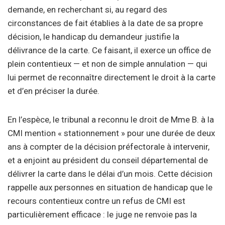
demande, en recherchant si, au regard des
circonstances de fait établies à la date de sa propre
décision, le handicap du demandeur justifie la
délivrance de la carte. Ce faisant, il exerce un office de
plein contentieux — et non de simple annulation — qui
lui permet de reconnaître directement le droit à la carte
et d’en préciser la durée.
En l’espèce, le tribunal a reconnu le droit de Mme B. à la
CMI mention « stationnement » pour une durée de deux
ans à compter de la décision préfectorale à intervenir,
et a enjoint au président du conseil départemental de
délivrer la carte dans le délai d’un mois. Cette décision
rappelle aux personnes en situation de handicap que le
recours contentieux contre un refus de CMI est
particulièrement efficace : le juge ne renvoie pas la