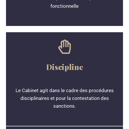
fonctionnelle
Discipline
Le Cabinet agit dans le cadre des procédures
disciplinaires et pour la contestation des
sanctions.