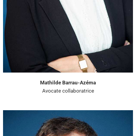
Mathilde Barrau-Azéma
Avocate collaboratrice