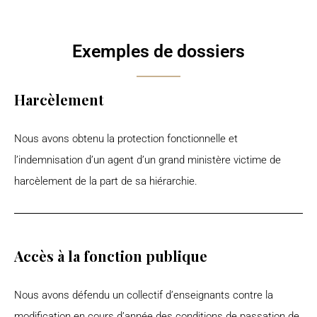
Exemples de dossiers
Harcèlement
Nous avons obtenu la protection fonctionnelle et
l’indemnisation d’un agent d’un grand ministère victime de
harcèlement de la part de sa hiérarchie.
Accès à la fonction publique
Nous avons défendu un collectif d’enseignants contre la
modification en cours d’année des conditions de passation de