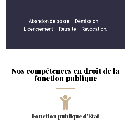
Abandon de poste – Démission –
Licenciement – Retraite – Révocation.
Nos compétences en droit de la
fonction publique
Fonction publique d'Etat