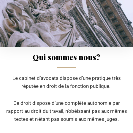
Qui sommes nous?
Le cabinet d’avocats dispose d’une pratique très
réputée en droit de la fonction publique.
Ce droit dispose d’une complète autonomie par
rapport au droit du travail, n’obéissant pas aux mêmes
textes et n’étant pas soumis aux mêmes juges.