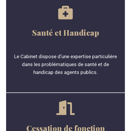
Santé et Handicap
Le Cabinet dispose d’une expertise particulière
dans les problématiques de santé et de
handicap des agents publics.
Cessation de fonction