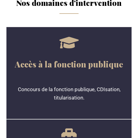
Nos domaines d'intervention
Accès à la fonction publique
Concours de la fonction publique, CDIsation,
titularisation.