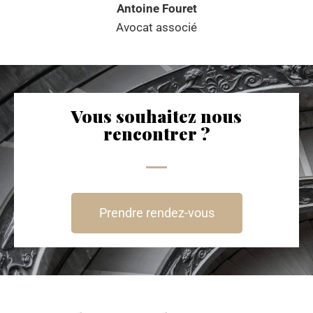
Antoine Fouret
Avocat associé
Vous souhaitez nous
rencontrer ?
Prendre rendez-vous