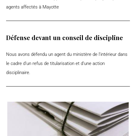
agents affectés à Mayotte
Défense devant un conseil de discipline
Nous avons défendu un agent du ministère de l’intérieur dans
le cadre d’un refus de titularisation et d’une action
disciplinaire.