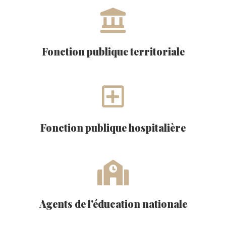
Fonction publique territoriale
Fonction publique hospitalière
Agents de l'éducation nationale