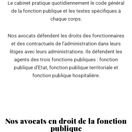
Le cabinet pratique quotidiennement le code général
de la fonction publique et les textes spécifiques à
chaque corps.
Nos avocats défendent les droits des fonctionnaires
et des contractuels de l’administration dans leurs
litiges avec leurs administrations. Ils défendent les
agents des trois fonctions publiques : fonction
publique d’Etat, fonction publique territoriale et
fonction publique hospitalière.
Nos avocats en droit de la fonction
publique