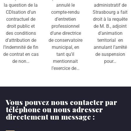
la question de la
annulé le
administratif de
CDIsation d’un
compte-rendu
Strasbourg a fait
contractuel de
d’entretien
droit à la requête
droit public et
professionnel
de M. B., adjoint
des conditions
d’une directrice
d’animation
d’attribution de
de conservatoire
territorial en
l’indemnité de fin
municipal, en
annulant l’arrêté
de contrat en cas
tant qu’il
de suspension
de non…
mentionnait
pour…
l’exercice de…
Vous pouvez nous contacter par
téléphone ou nous adresser
directement un message :