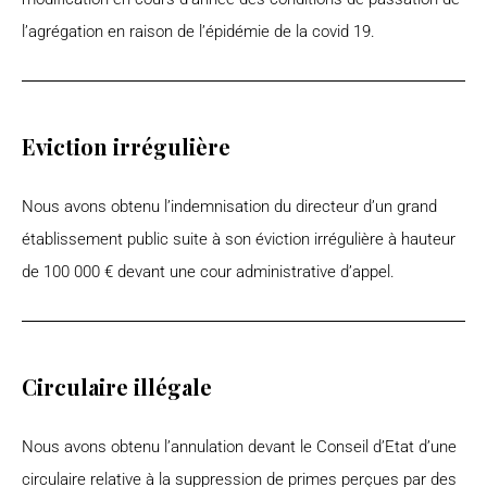
l’agrégation en raison de l’épidémie de la covid 19.
Eviction irrégulière
Nous avons obtenu l’indemnisation du directeur d’un grand
établissement public suite à son éviction irrégulière à hauteur
de 100 000 € devant une cour administrative d’appel.
Circulaire illégale
Nous avons obtenu l’annulation devant le Conseil d’Etat d’une
circulaire relative à la suppression de primes perçues par des