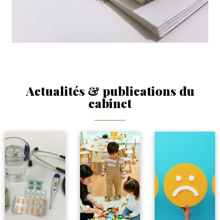
Actualités & publications du
cabinet