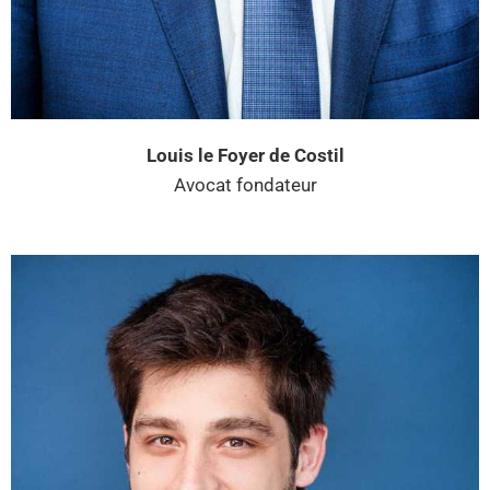
Louis le Foyer de Costil
Avocat fondateur