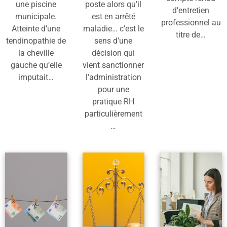
une piscine
poste alors qu’il
d’entretien
municipale.
est en arrêté
professionnel au
Atteinte d’une
maladie… c’est le
titre de…
tendinopathie de
sens d’une
la cheville
décision qui
gauche qu’elle
vient sanctionner
imputait…
l’administration
pour une
pratique RH
particulièrement
…