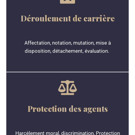
Déroulement de carrière
Affectation, notation, mutation, mise à
disposition, détachement, évaluation.
Protection des agents
Harcèlement moral, discrimination, Protection