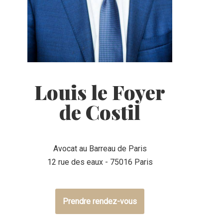
Louis le Foyer
de Costil
Avocat au Barreau de Paris
12 rue des eaux - 75016 Paris
Prendre rendez-vous