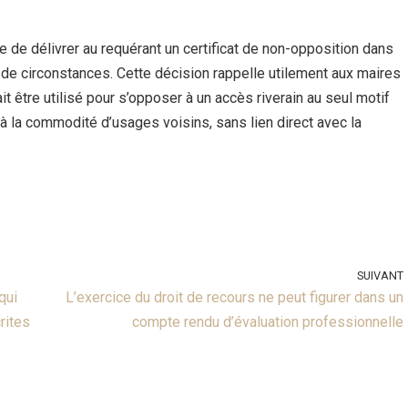
 de délivrer au requérant un certificat de non-opposition dans
 de circonstances. Cette décision rappelle utilement aux maires
ait être utilisé pour s’opposer à un accès riverain au seul motif
 à la commodité d’usages voisins, sans lien direct avec la
SUIVANT
qui
L’exercice du droit de recours ne peut figurer dans un
rites
compte rendu d’évaluation professionnelle