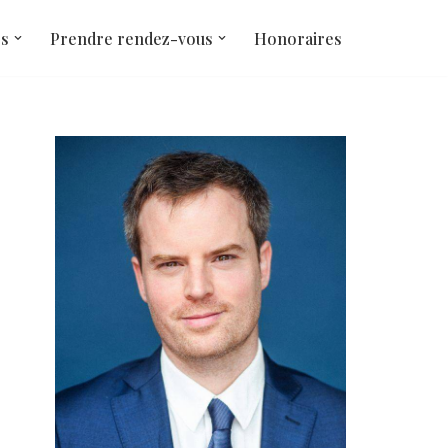
és
Prendre rendez-vous
Honoraires