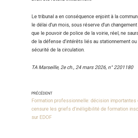
Le tribunal a en conséquence enjoint à la commune
le délai d’un mois, sous réserve d’un changement
que le pouvoir de police de la voirie, réel, ne saur
de la défense d’intérêts liés au stationnement ou
sécurité de la circulation.
TA Marseille, 2e ch., 24 mars 2026, n° 2201180
PRÉCÉDENT
Formation professionnelle: décision importantes 
censure les griefs d’inéligibilité de formation insc
sur EDOF