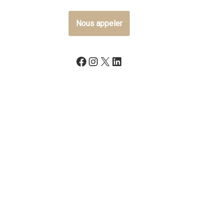
Nous appeler