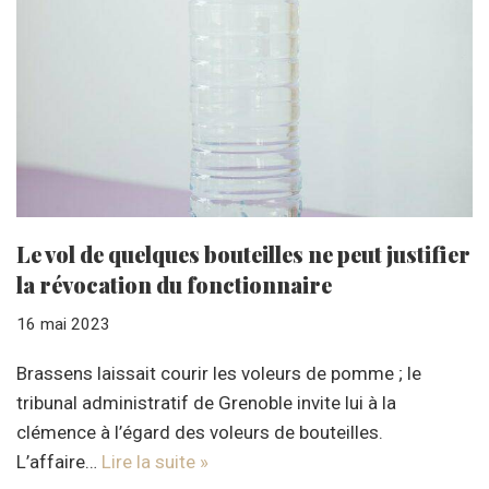
Le vol de quelques bouteilles ne peut justifier
la révocation du fonctionnaire
16 mai 2023
Brassens laissait courir les voleurs de pomme ; le
tribunal administratif de Grenoble invite lui à la
clémence à l’égard des voleurs de bouteilles.
L’affaire…
Lire la suite »