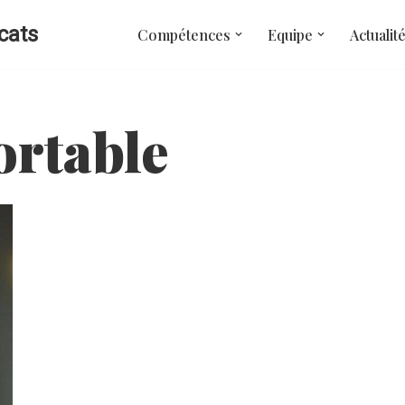
cats
Compétences
Equipe
Actualit
ortable