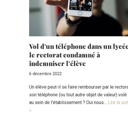
Vol d’un téléphone dans un lycée
le rectorat condamné à
indemniser l’élève
6 décembre 2022
Un élève peut-il se faire rembourser par le rector
son téléphone (ou tout autre objet de valeur) volé
au sein de l’établissement ? Oui nous…
Lire la sui
»