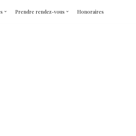
és
Prendre rendez-vous
Honoraires