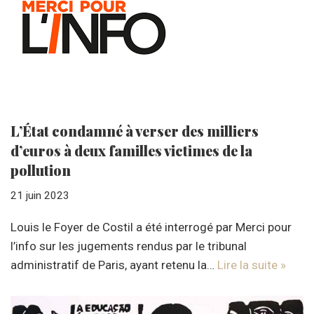
L’État condamné à verser des milliers
d’euros à deux familles victimes de la
pollution
21 juin 2023
Louis le Foyer de Costil a été interrogé par Merci pour
l’info sur les jugements rendus par le tribunal
administratif de Paris, ayant retenu la…
Lire la suite »