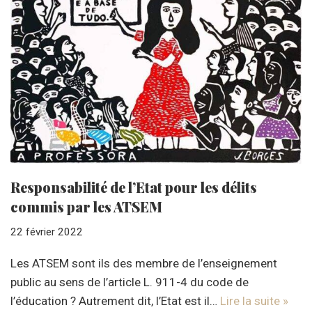
Responsabilité de l’Etat pour les délits
commis par les ATSEM
22 février 2022
Les ATSEM sont ils des membre de l’enseignement
public au sens de l’article L. 911-4 du code de
l’éducation ? Autrement dit, l’Etat est il…
Lire la suite »