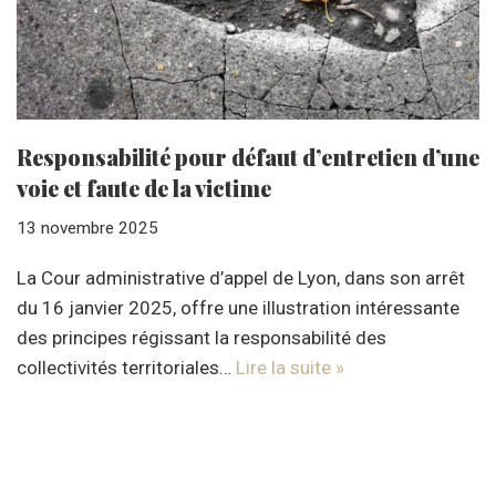
Responsabilité pour défaut d’entretien d’une
voie et faute de la victime
13 novembre 2025
La Cour administrative d’appel de Lyon, dans son arrêt
du 16 janvier 2025, offre une illustration intéressante
des principes régissant la responsabilité des
collectivités territoriales…
Lire la suite »