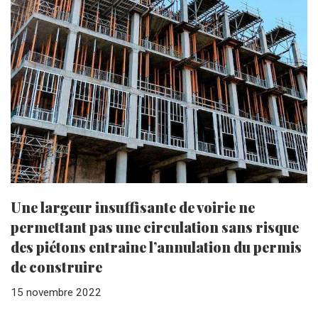
Une largeur insuffisante de voirie ne
permettant pas une circulation sans risque
des piétons entraine l’annulation du permis
de construire
15 novembre 2022