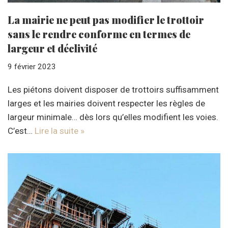
La mairie ne peut pas modifier le trottoir
sans le rendre conforme en termes de
largeur et déclivité
9 février 2023
Les piétons doivent disposer de trottoirs suffisamment
larges et les mairies doivent respecter les règles de
largeur minimale… dès lors qu’elles modifient les voies.
C’est…
Lire la suite »