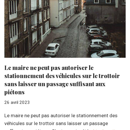
Le maire ne peut pas autoriser le
stationnement des véhicules sur le trottoir
sans laisser un passage suffisant aux
piétons
26 avril 2023
Le maire ne peut pas autoriser le stationnement des
véhicules sur le trottoir sans laisser un passage