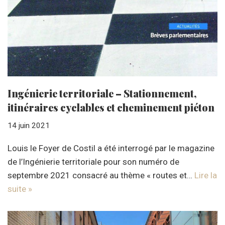
Ingénierie territoriale – Stationnement,
itinéraires cyclables et cheminement piéton
14 juin 2021
Louis le Foyer de Costil a été interrogé par le magazine
de l’Ingénierie territoriale pour son numéro de
septembre 2021 consacré au thème « routes et…
Lire la
suite »