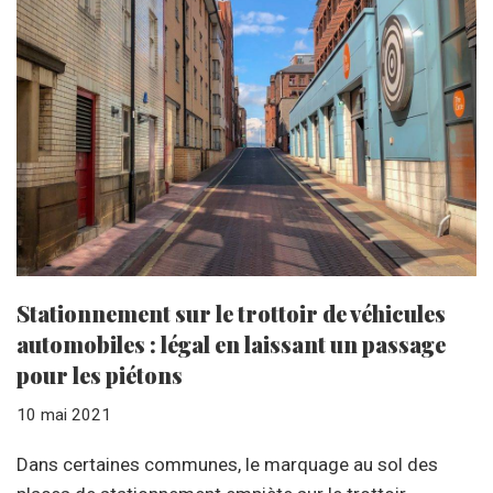
Stationnement sur le trottoir de véhicules
automobiles : légal en laissant un passage
pour les piétons
10 mai 2021
Dans certaines communes, le marquage au sol des