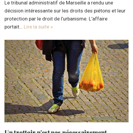
Le tribunal administratif de Marseille a rendu une
décision intéressante sur les droits des piétons et leur
protection par le droit de l’urbanisme. L’affaire
portait…
Lire la suite »
Un trottoir n’est pas nécessairement