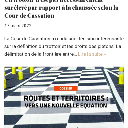
surélevé par rapport à la chaussée selon la
Cour de Cassation
17 mars 2022
La Cour de Cassation a rendu une décision intéressante
sur la définition du trottoir et les droits des piétons. La
délimitation de la frontière entre…
Lire la suite »