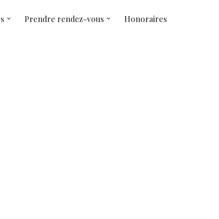
és
Prendre rendez-vous
Honoraires