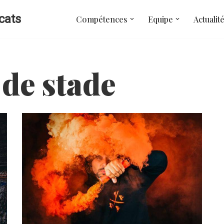
cats
Compétences
Equipe
Actualit
 de stade