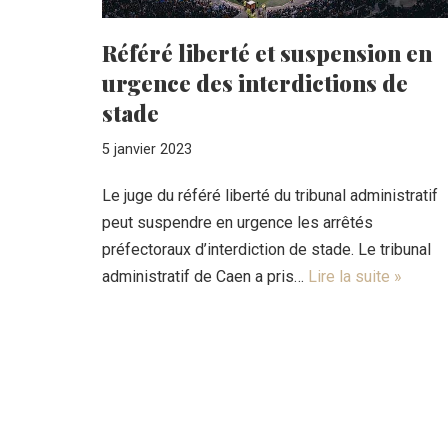
Référé liberté et suspension en
urgence des interdictions de
stade
5 janvier 2023
Le juge du référé liberté du tribunal administratif
peut suspendre en urgence les arrêtés
préfectoraux d’interdiction de stade. Le tribunal
administratif de Caen a pris…
Lire la suite »