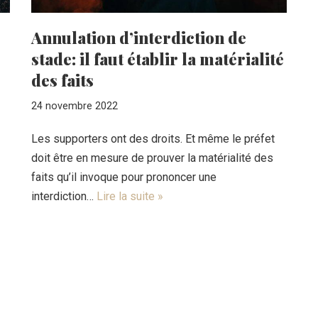
Annulation d’interdiction de
stade: il faut établir la matérialité
des faits
24 novembre 2022
Les supporters ont des droits. Et même le préfet
doit être en mesure de prouver la matérialité des
faits qu’il invoque pour prononcer une
interdiction…
Lire la suite »