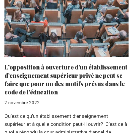
L’opposition à ouverture d’un établissement
d’enseignement supérieur privé ne peut se
faire que pour un des motifs prévus dans le
code de l’éducation
2 novembre 2022
Qu’est ce qu’un établissement d’enseignement
supérieur et à quelle condition peut-il ouvrir? C’est ce à
quoi a répondu la cour administrative d’appel de