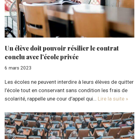
Un élève doit pouvoir résilier le contrat
conclu avec l’école privée
6 mars 2023
Les écoles ne peuvent interdire à leurs élèves de quitter
l’école tout en conservant sans condition les frais de
scolarité, rappelle une cour d’appel qui…
Lire la suite »