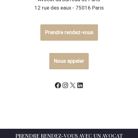
12 rue des eaux - 75016 Paris
Prendre rendez-vous
Nous appeler
PRENDRE RENDEZ-VOUS AVEC UN AVOCAT