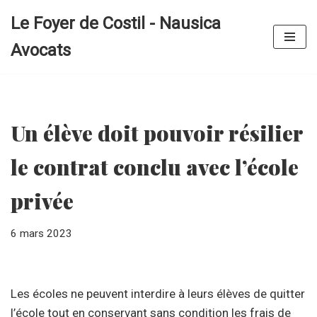
Le Foyer de Costil - Nausica
Aller
Avocats
au
contenu
Un élève doit pouvoir résilier
le contrat conclu avec l’école
privée
6 mars 2023
Les écoles ne peuvent interdire à leurs élèves de quitter
l’école tout en conservant sans condition les frais de