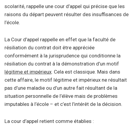
scolarité, rappelle une cour d’appel qui précise que les
raisons du départ peuvent résulter des insuffisances de
l’école.
La Cour d’appel rappelle en effet que la faculté de
résiliation du contrat doit être appréciée
conformément à la jurisprudence qui conditionne la
résiliation du contrat à la démonstration d’un motif
légitime et impérieux
. Cela est classique. Mais dans
cette affaire, le motif légitime et impérieux ne résultait
pas d’une maladie ou d’un autre fait résultant de la
situation personnelle de l’élève mais de problèmes
imputables à l’école – et c’est l’intérêt de la décision.
La cour d’appel retient comme établies :