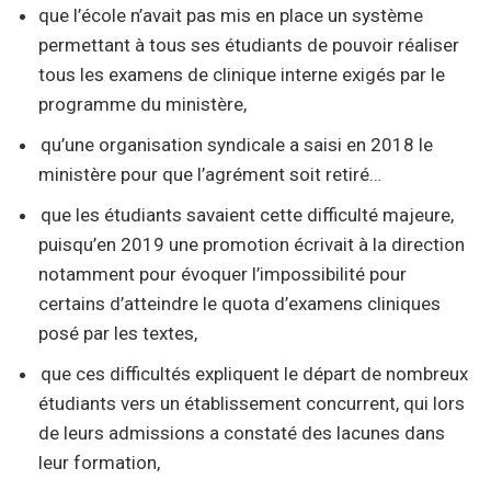
que
l’école
n’avait pas mis en place un système
permettant à tous ses étudiants de pouvoir réaliser
tous les examens de clinique interne exigés par le
programme du ministère,
qu’une organisation syndicale a saisi en 2018 le
ministère pour que l’agrément soit retiré…
que les étudiants savaient cette difficulté majeure,
puisqu’en 2019 une promotion écrivait à la direction
notamment pour évoquer l’impossibilité pour
certains d’atteindre le quota d’examens cliniques
posé par les textes,
que ces difficultés expliquent le départ de nombreux
étudiants vers un établissement concurrent, qui lors
de leurs admissions a constaté des lacunes dans
leur formation,