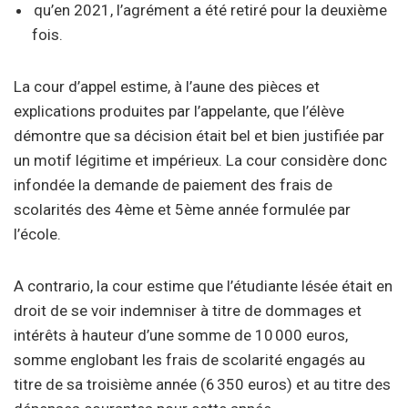
qu’en 2021, l’agrément a été retiré pour la deuxième
fois.
La cour d’appel estime, à l’aune des pièces et
explications produites par l’appelante, que l’élève
démontre que sa décision était bel et bien justifiée par
un motif légitime et impérieux. La cour considère donc
infondée la demande de paiement des frais de
scolarités des 4ème et 5ème année formulée par
l’école.
A contrario, la cour estime que l’étudiante lésée était en
droit de se voir indemniser à titre de dommages et
intérêts à hauteur d’une somme de 10 000 euros,
somme englobant les frais de scolarité engagés au
titre de sa troisième année (6 350 euros) et au titre des