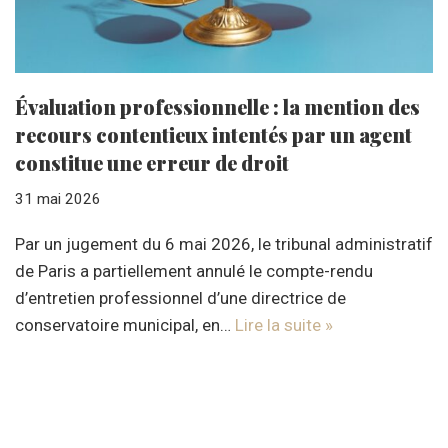
Évaluation professionnelle : la mention des
recours contentieux intentés par un agent
constitue une erreur de droit
31 mai 2026
Par un jugement du 6 mai 2026, le tribunal administratif
de Paris a partiellement annulé le compte-rendu
d’entretien professionnel d’une directrice de
conservatoire municipal, en…
Lire la suite »