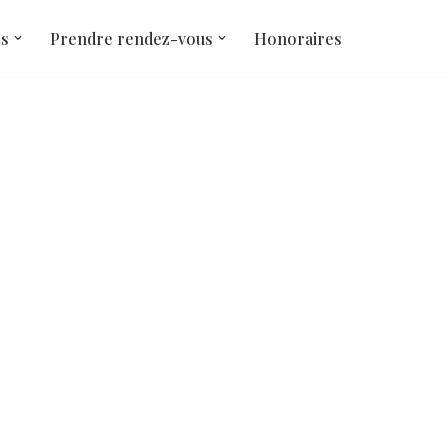
és
Prendre rendez-vous
Honoraires