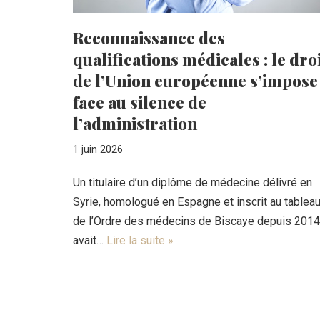
Reconnaissance des
qualifications médicales : le dro
de l’Union européenne s’impose
face au silence de
l’administration
1 juin 2026
Un titulaire d’un diplôme de médecine délivré en
Syrie, homologué en Espagne et inscrit au tablea
de l’Ordre des médecins de Biscaye depuis 2014
avait…
Lire la suite »