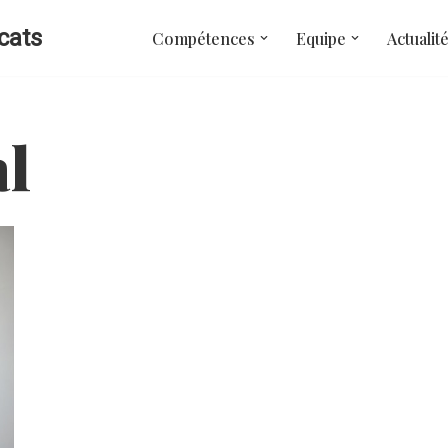
cats
Compétences
Equipe
Actualit
al