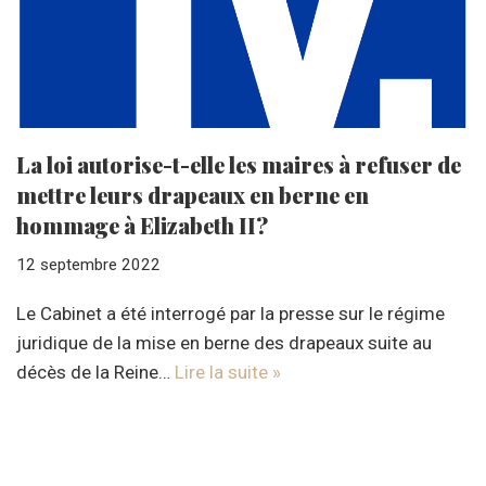
La loi autorise-t-elle les maires à refuser de
mettre leurs drapeaux en berne en
hommage à Elizabeth II?
12 septembre 2022
Le Cabinet a été interrogé par la presse sur le régime
juridique de la mise en berne des drapeaux suite au
décès de la Reine…
Lire la suite »