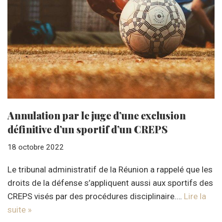
Annulation par le juge d’une exclusion
définitive d’un sportif d’un CREPS
18 octobre 2022
Le tribunal administratif de la Réunion a rappelé que les
droits de la défense s’appliquent aussi aux sportifs des
CREPS visés par des procédures disciplinaire.…
Lire la
suite »