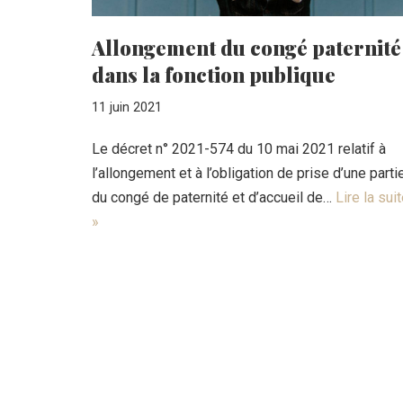
Allongement du congé paternité
dans la fonction publique
11 juin 2021
Le décret n° 2021-574 du 10 mai 2021 relatif à
l’allongement et à l’obligation de prise d’une parti
du congé de paternité et d’accueil de…
Lire la sui
»