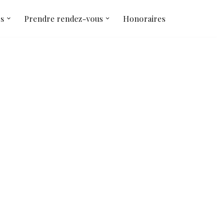
és
Prendre rendez-vous
Honoraires