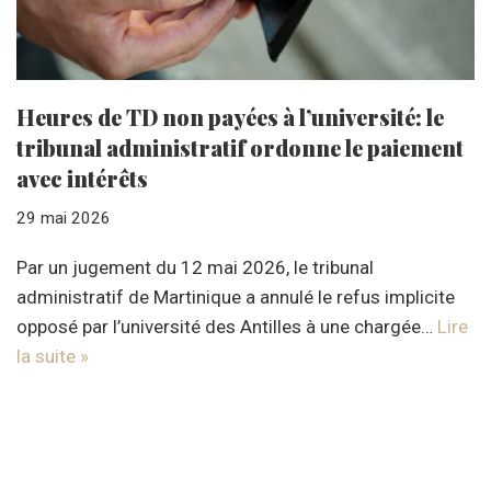
Heures de TD non payées à l’université: le
tribunal administratif ordonne le paiement
avec intérêts
29 mai 2026
Par un jugement du 12 mai 2026, le tribunal
administratif de Martinique a annulé le refus implicite
opposé par l’université des Antilles à une chargée…
Lire
la suite »