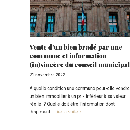
Vente d’un bien bradé par une
commune et information
(in)sincère du conseil municipal
21 novembre 2022
A quelle condition une commune peut-elle vendre
un bien immobilier à un prix inférieur à sa valeur
réelle ? Quelle doit être l’information dont
disposent…
Lire la suite »