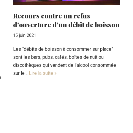
Recours contre un refus
d’ouverture d’un débit de boisson
15 juin 2021
Les “débits de boisson à consommer sur place”
sont les bars, pubs, cafés, boîtes de nuit ou
discothèques qui vendent de l’alcool consommée
sur le…
Lire la suite »
e