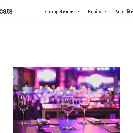
cats
Compétences
Equipe
Actualit