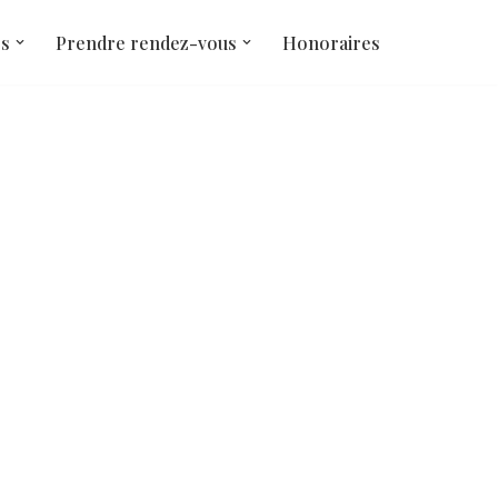
és
Prendre rendez-vous
Honoraires