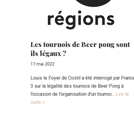
Les tournois de Beer pong sont
ils légaux ?
17 mai 2022
Louis le Foyer de Costil a été interrogé par Franc
3 sur la légalité des tournois de Beer Pong à
l’occasion de l’organisation d’un tournoi…
Lire la
suite »