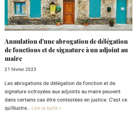
Annulation d’une abrogation de délégation
de fonctions et de signature à un adjoint au
maire
21 février 2023
Les abrogations de délégation de fonction et de
signature octroyées aux adjoints au maire peuvent
dans certains cas être contestées en justice. C’est ce
qu’illustre…
Lire la suite »