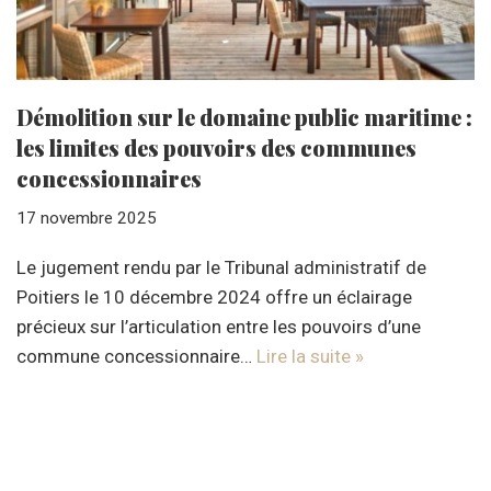
Démolition sur le domaine public maritime :
les limites des pouvoirs des communes
concessionnaires
17 novembre 2025
Le jugement rendu par le Tribunal administratif de
Poitiers le 10 décembre 2024 offre un éclairage
précieux sur l’articulation entre les pouvoirs d’une
commune concessionnaire…
Lire la suite »