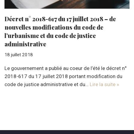
Décret n° 2018-617 du 17 juillet 2018 – de
nouvelles modifications du code de
l’urbanisme et du code de justice
administrative
18 juillet 2018
Le gouvernement a publié au coeur de l’été le décret n°
2018-617 du 17 juillet 2018 portant modification du
code de justice administrative et du…
Lire la suite »