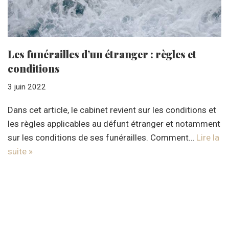
Les funérailles d’un étranger : règles et
conditions
3 juin 2022
Dans cet article, le cabinet revient sur les conditions et
les règles applicables au défunt étranger et notamment
sur les conditions de ses funérailles. Comment…
Lire la
suite »