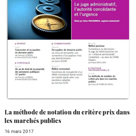
La méthode de notation du critère prix dans
les marchés publics
16 mars 2017