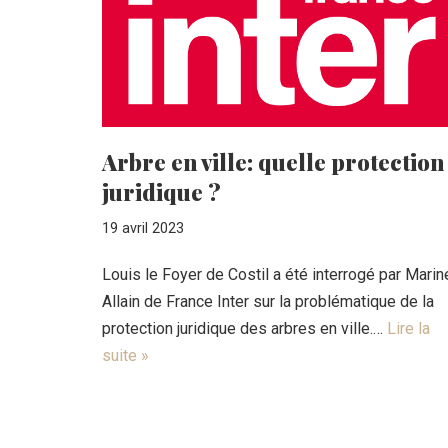
Arbre en ville: quelle protection
juridique ?
19 avril 2023
Louis le Foyer de Costil a été interrogé par Marin
Allain de France Inter sur la problématique de la
protection juridique des arbres en ville.…
Lire la
suite »