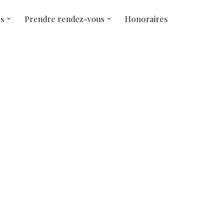
és
Prendre rendez-vous
Honoraires