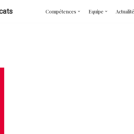
cats
Compétences
Equipe
Actualit