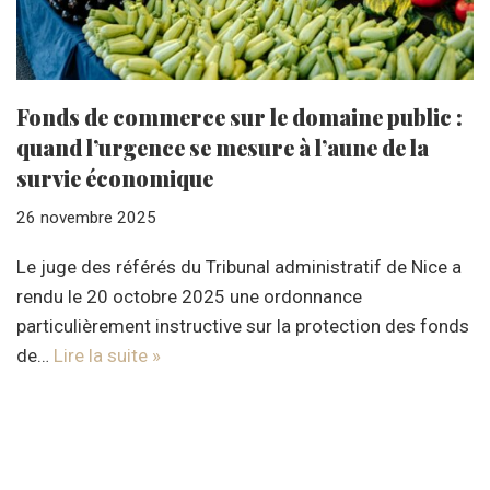
Fonds de commerce sur le domaine public :
quand l’urgence se mesure à l’aune de la
survie économique
26 novembre 2025
Le juge des référés du Tribunal administratif de Nice a
rendu le 20 octobre 2025 une ordonnance
particulièrement instructive sur la protection des fonds
de…
Lire la suite »