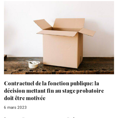
Contractuel de la fonction publique: la
décision mettant fin au stage probatoire
doit être motivée
6 mars 2023