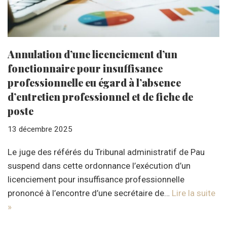
Annulation d’une licenciement d’un
fonctionnaire pour insuffisance
professionnelle eu égard à l’absence
d’entretien professionnel et de fiche de
poste
13 décembre 2025
Le juge des référés du Tribunal administratif de Pau
suspend dans cette ordonnance l’exécution d’un
licenciement pour insuffisance professionnelle
prononcé à l’encontre d’une secrétaire de…
Lire la suite
»