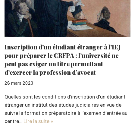
Inscription d’un étudiant étranger à l’IEJ
pour préparer le CRFPA : l’université ne
peut pas exiger un titre permettant
d’exercer la profession d’avocat
28 mars 2023
Quelles sont les conditions d’inscription d’un étudiant
étranger un institut des études judiciaires en vue de
suivre la formation préparatoire à l’examen d’entrée au
centre…
Lire la suite »