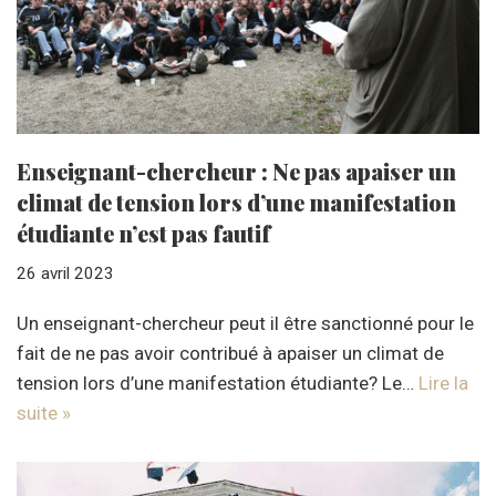
Enseignant-chercheur : Ne pas apaiser un
climat de tension lors d’une manifestation
étudiante n’est pas fautif
26 avril 2023
Un enseignant-chercheur peut il être sanctionné pour le
fait de ne pas avoir contribué à apaiser un climat de
tension lors d’une manifestation étudiante? Le…
Lire la
suite »