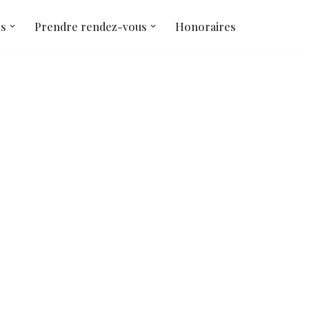
és
Prendre rendez-vous
Honoraires