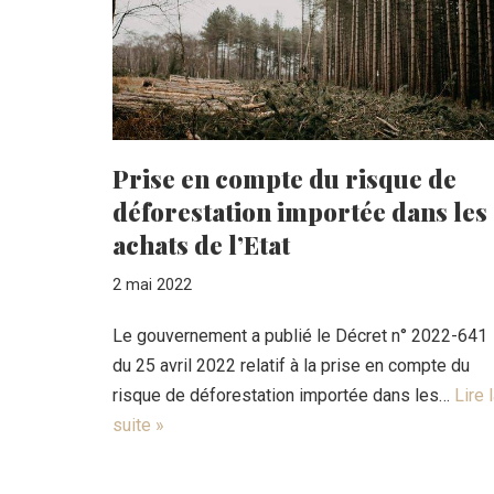
Prise en compte du risque de
déforestation importée dans les
achats de l’Etat
2 mai 2022
Le gouvernement a publié le Décret n° 2022-641
du 25 avril 2022 relatif à la prise en compte du
risque de déforestation importée dans les…
Lire 
suite »