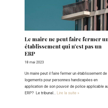
Le maire ne peut faire fermer u
établissement qui n’est pas un
ERP
18 mai 2023
Un maire peut il faire fermer un établissement de
logements pour personnes handicapées en
application de son pouvoir de police applicable a
ERP? Le tribunal…
Lire la suite »