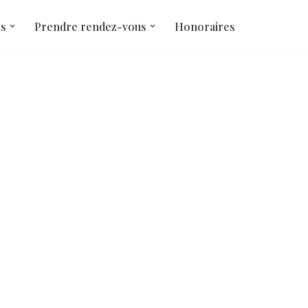
és
Prendre rendez-vous
Honoraires