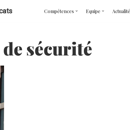
cats
Compétences
Equipe
Actualit
de sécurité