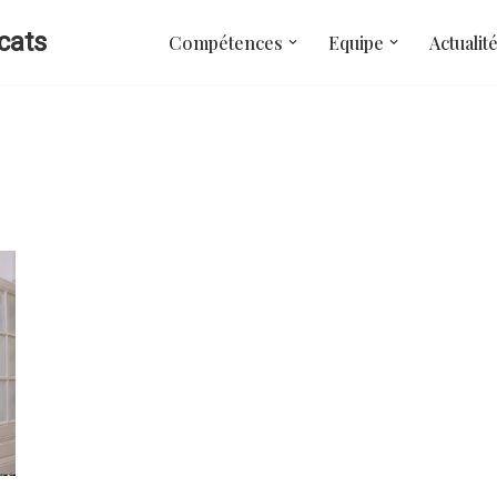
cats
Compétences
Equipe
Actualit