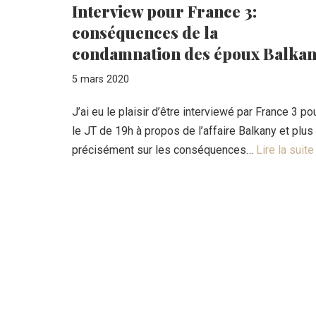
Interview pour France 3:
conséquences de la
condamnation des époux Balka
5 mars 2020
J’ai eu le plaisir d’être interviewé par France 3 po
le JT de 19h à propos de l’affaire Balkany et plus
précisément sur les conséquences…
Lire la suite