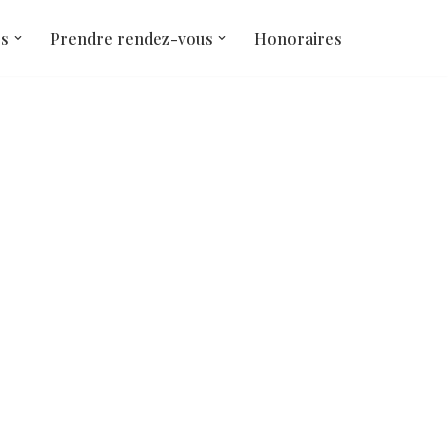
és
Prendre rendez-vous
Honoraires