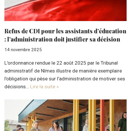
Refus de CDI pour les assistants d’éducation
: l’administration doit justifier sa décision
14 novembre 2025
L’ordonnance rendue le 22 août 2025 par le Tribunal
administratif de Nîmes illustre de manière exemplaire
l’obligation qui pèse sur l’administration de motiver ses
décisions…
Lire la suite »