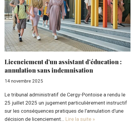
Licenciement d’un assistant d’éducation :
annulation sans indemnisation
14 novembre 2025
Le tribunal administratif de Cergy-Pontoise a rendu le
25 juillet 2025 un jugement particulièrement instructif
sur les conséquences pratiques de l’annulation d’une
décision de licenciement…
Lire la suite »