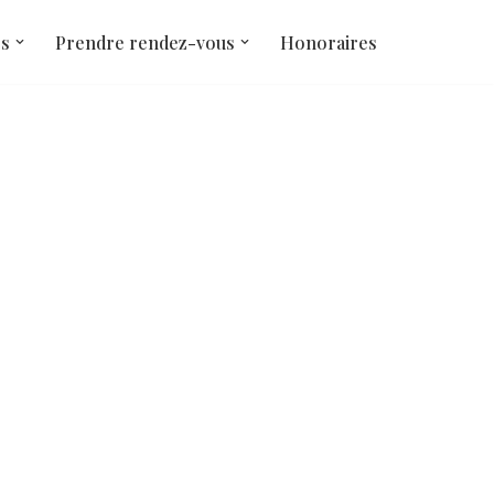
és
Prendre rendez-vous
Honoraires