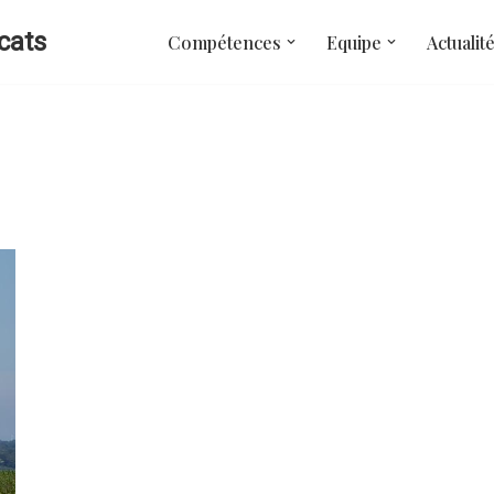
cats
Compétences
Equipe
Actualit