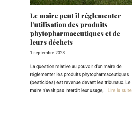
Le maire peut il réglementer
l’utilisation des produits
phytopharmaceutiques et de
leurs déchets
1 septembre 2023
La question relative au pouvoir d’un maire de
réglementer les produits phytopharmaceutiques
(pesticides) est revenue devant les tribunaux. Le
maire n’avait pas interdit leur usage,…
Lire la suite