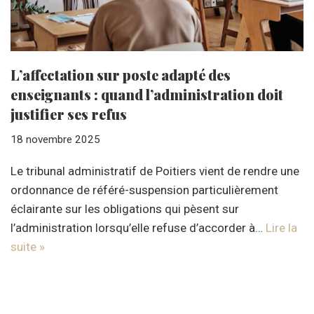
L’affectation sur poste adapté des
enseignants : quand l’administration doit
justifier ses refus
18 novembre 2025
Le tribunal administratif de Poitiers vient de rendre une
ordonnance de référé-suspension particulièrement
éclairante sur les obligations qui pèsent sur
l’administration lorsqu’elle refuse d’accorder à…
Lire la
suite »