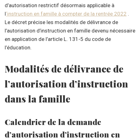
d’autorisation restrictif désormais applicable à
l
‘instruction en famille à compter de la rentrée 2022
.
Le décret précise les modalités de délivrance de
l’autorisation d’instruction en famille devenu nécessaire
en application de l’article L. 131-5 du code de
l’éducation.
Modalités de délivrance de
l’autorisation d’instruction
dans la famille
Calendrier de la demande
d’autorisation d’instruction en