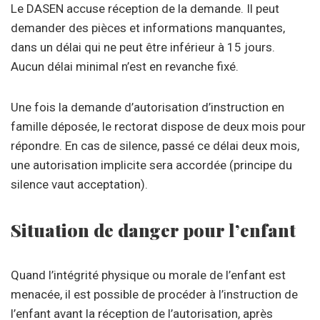
Le DASEN accuse réception de la demande. Il peut
demander des pièces et informations manquantes,
dans un délai qui ne peut être inférieur à 15 jours.
Aucun délai minimal n’est en revanche fixé.
Une fois la demande d’autorisation d’instruction en
famille déposée, le rectorat dispose de deux mois pour
répondre. En cas de silence, passé ce délai deux mois,
une autorisation implicite sera accordée (principe du
silence vaut acceptation).
Situation de danger pour l’enfant
Quand l’intégrité physique ou morale de l’enfant est
menacée, il est possible de procéder à l’instruction de
l’enfant avant la réception de l’autorisation, après