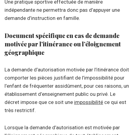
Une pratique sportive effectuée de manière
indépendante ne permettra donc pas d’appuyer une
demande d’instruction en famille.
Document spécifique en cas de demande
motivée par l’itinérance ou l’éloignement
géographique
La demande d’autorisation motivée par l’itinérance doit
comporter les pièces justifiant de l’impossibilité pour
l’enfant de fréquenter assidûment, pour ces raisons, un
établissement d’enseignement public ou privé. Le
décret impose que ce soit une
impossibilité
ce qui est
très restrictif.
Lorsque la demande d’autorisation est motivée par