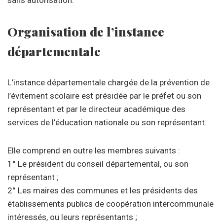
sans autorisation.
Organisation de l’instance
départementale
L’instance départementale chargée de la prévention de
l’évitement scolaire est présidée par le préfet ou son
représentant et par le directeur académique des
services de l’éducation nationale ou son représentant.
Elle comprend en outre les membres suivants :
1° Le président du conseil départemental, ou son
représentant ;
2° Les maires des communes et les présidents des
établissements publics de coopération intercommunale
intéressés, ou leurs représentants ;