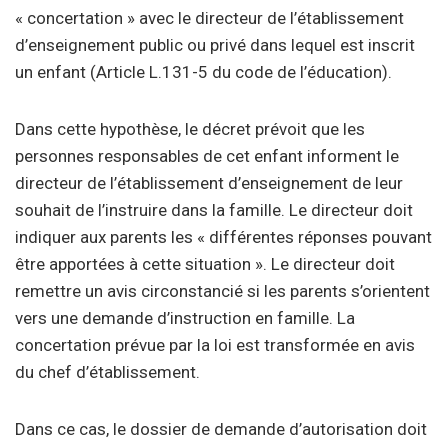
« concertation » avec le directeur de l’établissement
d’enseignement public ou privé dans lequel est inscrit
un enfant (Article L.131-5 du code de l’éducation).
Dans cette hypothèse, le décret prévoit que les
personnes responsables de cet enfant informent le
directeur de l’établissement d’enseignement de leur
souhait de l’instruire dans la famille. Le directeur doit
indiquer aux parents les « différentes réponses pouvant
être apportées à cette situation ». Le directeur doit
remettre un avis circonstancié si les parents s’orientent
vers une demande d’instruction en famille. La
concertation prévue par la loi est transformée en avis
du chef d’établissement.
Dans ce cas, le dossier de demande d’autorisation doit