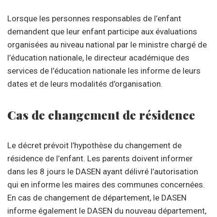
Lorsque les personnes responsables de l’enfant
demandent que leur enfant participe aux évaluations
organisées au niveau national par le ministre chargé de
l’éducation nationale, le directeur académique des
services de l’éducation nationale les informe de leurs
dates et de leurs modalités d’organisation.
Cas de changement de résidence
Le décret prévoit l’hypothèse du changement de
résidence de l’enfant. Les parents doivent informer
dans les 8 jours le DASEN ayant délivré l’autorisation
qui en informe les maires des communes concernées.
En cas de changement de département, le DASEN
informe également le DASEN du nouveau département,