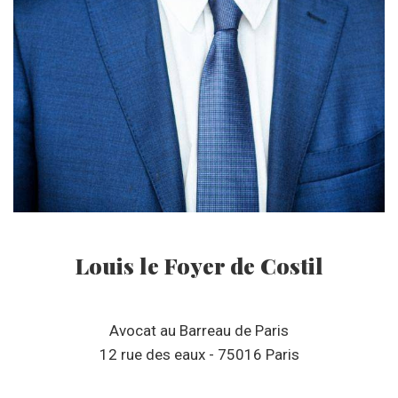
Louis le Foyer de Costil
Avocat au Barreau de Paris
12 rue des eaux - 75016 Paris