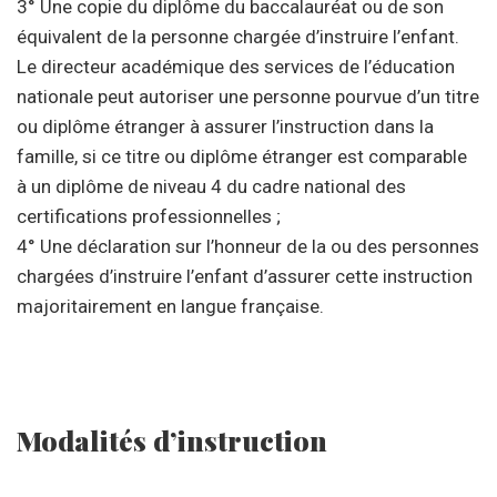
3° Une copie du diplôme du baccalauréat ou de son
équivalent de la personne chargée d’instruire l’enfant.
Le directeur académique des services de l’éducation
nationale peut autoriser une personne pourvue d’un titre
ou diplôme étranger à assurer l’instruction dans la
famille, si ce titre ou diplôme étranger est comparable
à un diplôme de niveau 4 du cadre national des
certifications professionnelles ;
4° Une déclaration sur l’honneur de la ou des personnes
chargées d’instruire l’enfant d’assurer cette instruction
majoritairement en langue française.
Modalités d’instruction