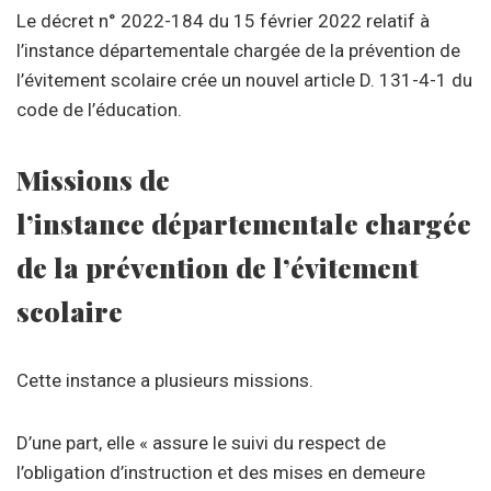
Le décret n° 2022-184 du 15 février 2022 relatif à
l’instance départementale chargée de la prévention de
l’évitement scolaire crée un nouvel article D. 131-4-1 du
code de l’éducation.
Missions de
l’instance départementale chargée
de la prévention de l’évitement
scolaire
Cette instance a plusieurs missions.
D’une part, elle « assure le suivi du respect de
l’obligation d’instruction et des mises en demeure