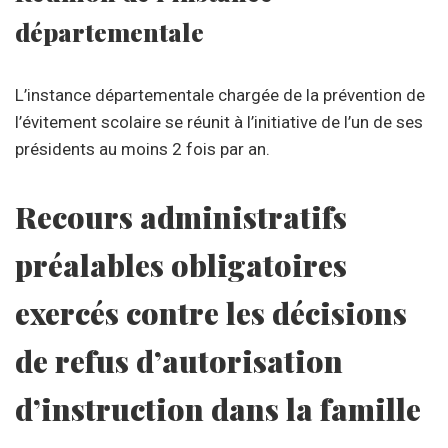
départementale
L’instance départementale chargée de la prévention de
l’évitement scolaire se réunit à l’initiative de l’un de ses
présidents au moins 2 fois par an.
Recours administratifs
préalables obligatoires
exercés contre les décisions
de refus d’autorisation
d’instruction dans la famille