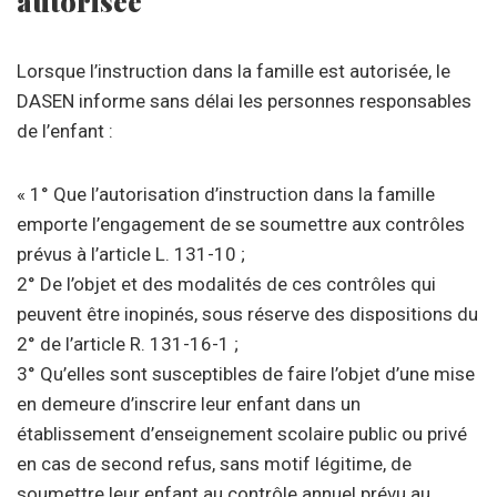
autorisée
Lorsque l’instruction dans la famille est autorisée, le
DASEN informe sans délai les personnes responsables
de l’enfant :
« 1° Que l’autorisation d’instruction dans la famille
emporte l’engagement de se soumettre aux contrôles
prévus à l’article L. 131-10 ;
2° De l’objet et des modalités de ces contrôles qui
peuvent être inopinés, sous réserve des dispositions du
2° de l’article R. 131-16-1 ;
3° Qu’elles sont susceptibles de faire l’objet d’une mise
en demeure d’inscrire leur enfant dans un
établissement d’enseignement scolaire public ou privé
en cas de second refus, sans motif légitime, de
soumettre leur enfant au contrôle annuel prévu au