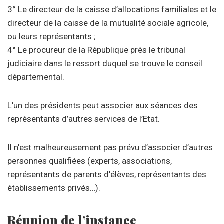
3° Le directeur de la caisse d’allocations familiales et le
directeur de la caisse de la mutualité sociale agricole,
ou leurs représentants ;
4° Le procureur de la République près le tribunal
judiciaire dans le ressort duquel se trouve le conseil
départemental.
L’un des présidents peut associer aux séances des
représentants d’autres services de l’Etat.
Il n’est malheureusement pas prévu d’associer d’autres
personnes qualifiées (experts, associations,
représentants de parents d’élèves, représentants des
établissements privés…).
Réunion de l’instance