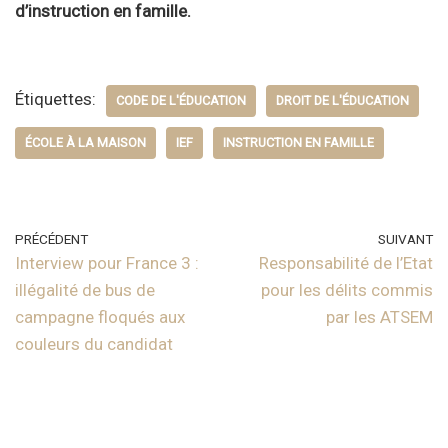
d’instruction en famille.
Étiquettes:
CODE DE L'ÉDUCATION
DROIT DE L'ÉDUCATION
ÉCOLE À LA MAISON
IEF
INSTRUCTION EN FAMILLE
PRÉCÉDENT
SUIVANT
Interview pour France 3 :
Responsabilité de l’Etat
illégalité de bus de
pour les délits commis
campagne floqués aux
par les ATSEM
couleurs du candidat