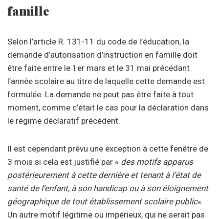
famille
Selon l’article R. 131-11 du code de l’éducation, la
demande d’autorisation d’instruction en famille doit
être faite entre le 1er mars et le 31 mai précédant
l’année scolaire au titre de laquelle cette demande est
formulée. La demande ne peut pas être faite à tout
moment, comme c’était le cas pour la déclaration dans
le régime déclaratif précédent.
Il est cependant prévu une exception à cette fenêtre de
3 mois si cela est justifié par «
des motifs apparus
postérieurement à cette dernière et tenant à l’état de
santé de l’enfant, à son handicap ou à son éloignement
géographique de tout établissement scolaire public
« .
Un autre motif légitime ou impérieux, qui ne serait pas