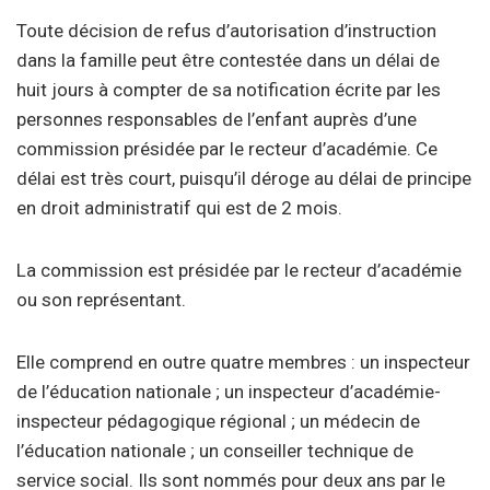
Toute décision de refus d’autorisation d’instruction
dans la famille peut être contestée dans un délai de
huit jours à compter de sa notification écrite par les
personnes responsables de l’enfant auprès d’une
commission présidée par le recteur d’académie. Ce
délai est très court, puisqu’il déroge au délai de principe
en droit administratif qui est de 2 mois.
La commission est présidée par le recteur d’académie
ou son représentant.
Elle comprend en outre quatre membres : un inspecteur
de l’éducation nationale ; un inspecteur d’académie-
inspecteur pédagogique régional ; un médecin de
l’éducation nationale ; un conseiller technique de
service social. Ils sont nommés pour deux ans par le