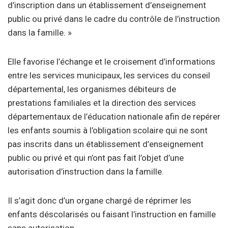
d’inscription dans un établissement d’enseignement
public ou privé dans le cadre du contrôle de l’instruction
dans la famille. »
Elle favorise l’échange et le croisement d’informations
entre les services municipaux, les services du conseil
départemental, les organismes débiteurs de
prestations familiales et la direction des services
départementaux de l’éducation nationale afin de repérer
les enfants soumis à l’obligation scolaire qui ne sont
pas inscrits dans un établissement d’enseignement
public ou privé et qui n’ont pas fait l’objet d’une
autorisation d’instruction dans la famille.
Il s’agit donc d’un organe chargé de réprimer les
enfants déscolarisés ou faisant l’instruction en famille