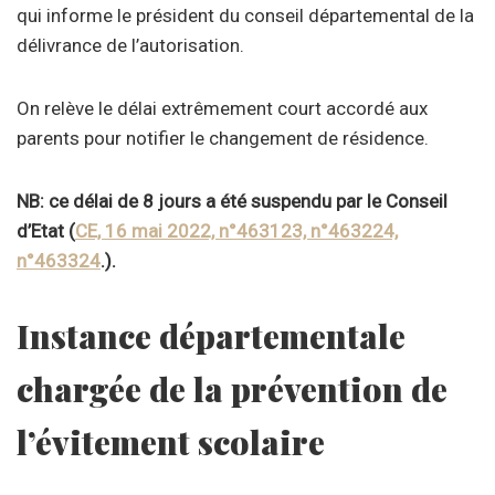
qui informe le président du conseil départemental de la
délivrance de l’autorisation.
On relève le délai extrêmement court accordé aux
parents pour notifier le changement de résidence.
NB: ce délai de 8 jours a été suspendu par le Conseil
d’Etat (
CE, 16 mai 2022, n°463123, n°463224,
n°463324
.).
Instance départementale
chargée de la prévention de
l’évitement scolaire