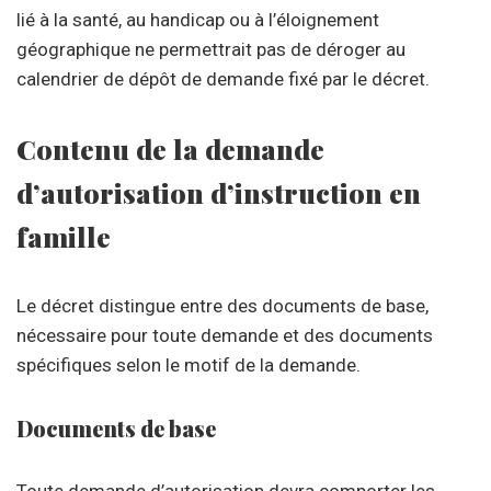
lié à la santé, au handicap ou à l’éloignement
géographique ne permettrait pas de déroger au
calendrier de dépôt de demande fixé par le décret.
Contenu de la demande
d’autorisation d’instruction en
famille
Le décret distingue entre des documents de base,
nécessaire pour toute demande et des documents
spécifiques selon le motif de la demande.
Documents de base