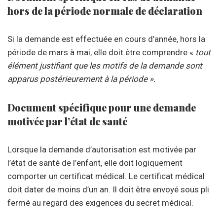
hors de la période normale de déclaration
Si la demande est effectuée en cours d’année, hors la
période de mars à mai, elle doit être comprendre «
tout
élément justifiant que les motifs de la demande sont
apparus postérieurement à la période ».
Document spécifique pour une demande
motivée par l’état de santé
Lorsque la demande d’autorisation est motivée par
l’état de santé de l’enfant, elle doit logiquement
comporter un certificat médical. Le certificat médical
doit dater de moins d’un an. Il doit être envoyé sous pli
fermé au regard des exigences du secret médical.