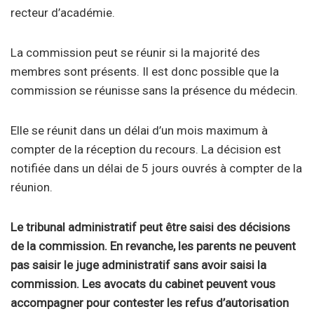
recteur d’académie.
La commission peut se réunir si la majorité des
membres sont présents. Il est donc possible que la
commission se réunisse sans la présence du médecin.
Elle se réunit dans un délai d’un mois maximum à
compter de la réception du recours. La décision est
notifiée dans un délai de 5 jours ouvrés à compter de la
réunion.
Le tribunal administratif peut être saisi des décisions
de la commission. En revanche, les parents ne peuvent
pas saisir le juge administratif sans avoir saisi la
commission. Les avocats du cabinet peuvent vous
accompagner pour contester les refus d’autorisation