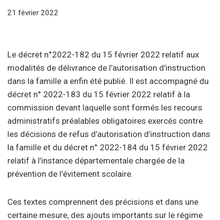
21 février 2022
Le décret n°2022-182 du 15 février 2022 relatif aux
modalités de délivrance de l’autorisation d’instruction
dans la famille a enfin été publié. Il est accompagné du
décret n° 2022-183 du 15 février 2022 relatif à la
commission devant laquelle sont formés les recours
administratifs préalables obligatoires exercés contre
les décisions de refus d’autorisation d’instruction dans
la famille et du décret n° 2022-184 du 15 février 2022
relatif à l’instance départementale chargée de la
prévention de l’évitement scolaire.
Ces textes comprennent des précisions et dans une
certaine mesure, des ajouts importants sur le régime