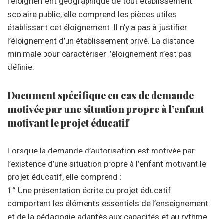
l’éloignement géographique de tout établissement
scolaire public, elle comprend les pièces utiles
établissant cet éloignement. Il n’y a pas à justifier
l’éloignement d’un établissement privé. La distance
minimale pour caractériser l’éloignement n’est pas
définie.
Document spécifique en cas de demande
motivée par une situation propre à l’enfant
motivant le projet éducatif
Lorsque la demande d’autorisation est motivée par
l’existence d’une situation propre à l’enfant motivant le
projet éducatif, elle comprend :
1° Une présentation écrite du projet éducatif
comportant les éléments essentiels de l’enseignement
et de la pédagogie adaptés aux capacités et au rythme