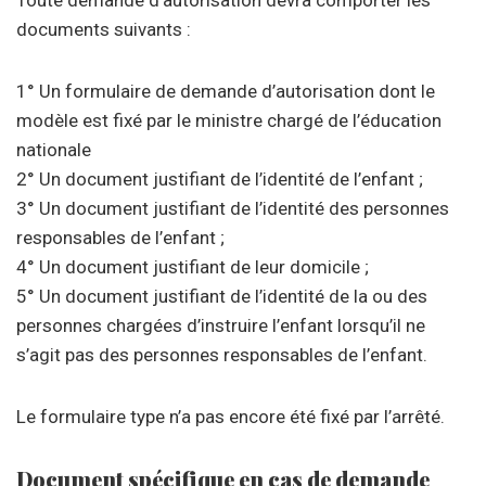
Toute demande d’autorisation devra comporter les
documents suivants :
1° Un formulaire de demande d’autorisation dont le
modèle est fixé par le ministre chargé de l’éducation
nationale
2° Un document justifiant de l’identité de l’enfant ;
3° Un document justifiant de l’identité des personnes
responsables de l’enfant ;
4° Un document justifiant de leur domicile ;
5° Un document justifiant de l’identité de la ou des
personnes chargées d’instruire l’enfant lorsqu’il ne
s’agit pas des personnes responsables de l’enfant.
Le formulaire type n’a pas encore été fixé par l’arrêté.
Document spécifique en cas de demande