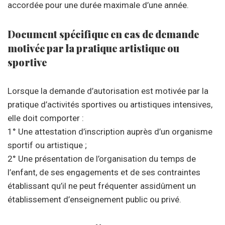
accordée pour une durée maximale d’une année.
Document spécifique en cas de demande
motivée par la pratique artistique ou
sportive
Lorsque la demande d’autorisation est motivée par la
pratique d’activités sportives ou artistiques intensives,
elle doit comporter :
1° Une attestation d’inscription auprès d’un organisme
sportif ou artistique ;
2° Une présentation de l’organisation du temps de
l’enfant, de ses engagements et de ses contraintes
établissant qu’il ne peut fréquenter assidûment un
établissement d’enseignement public ou privé.