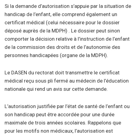
Si la demande d’autorisation s’appuie par la situation de
handicap de l’enfant, elle comprend également un
certificat médical (celui nécessaire pour le dossier
déposé auprès de la MDPH) . Le dossier peut sinon
comporter la décision relative à l’instruction de l’enfant
de la commission des droits et de l’autonomie des
personnes handicapées (organe de la MDPH).
Le DASEN du rectorat doit transmettre le certificat
médical reçu sous pli fermé au médecin de l’éducation
nationale qui rend un avis sur cette demande.
L’autorisation justifiée par l’état de santé de l’enfant ou
son handicap peut être accordée pour une durée
maximale de trois années scolaires. Rappelons que
pour les motifs non médicaux, l’autorisation est