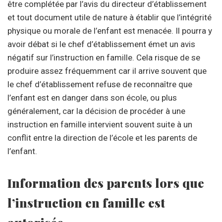
être complétée par l’avis du directeur d’établissement
et tout document utile de nature à établir que l’intégrité
physique ou morale de l’enfant est menacée. Il pourra y
avoir débat si le chef d’établissement émet un avis
négatif sur l’instruction en famille. Cela risque de se
produire assez fréquemment car il arrive souvent que
le chef d’établissement refuse de reconnaître que
l’enfant est en danger dans son école, ou plus
généralement, car la décision de procéder à une
instruction en famille intervient souvent suite à un
conflit entre la direction de l’école et les parents de
l’enfant.
Information des parents lors que
l’instruction en famille est