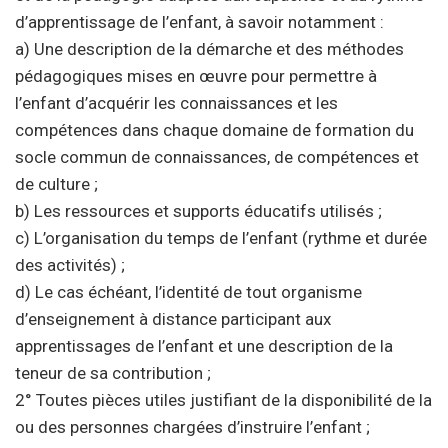
d’apprentissage de l’enfant, à savoir notamment :
a) Une description de la démarche et des méthodes
pédagogiques mises en œuvre pour permettre à
l’enfant d’acquérir les connaissances et les
compétences dans chaque domaine de formation du
socle commun de connaissances, de compétences et
de culture ;
b) Les ressources et supports éducatifs utilisés ;
c) L’organisation du temps de l’enfant (rythme et durée
des activités) ;
d) Le cas échéant, l’identité de tout organisme
d’enseignement à distance participant aux
apprentissages de l’enfant et une description de la
teneur de sa contribution ;
2° Toutes pièces utiles justifiant de la disponibilité de la
ou des personnes chargées d’instruire l’enfant ;