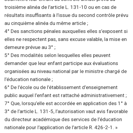
troisième alinéa de l’article L. 131-10 ou en cas de
résultats insuffisants à l’issue du second contrôle prévu
au cinquième alinéa du même article ;
4° Des sanctions pénales auxquelles elles s’exposent si
elles ne respectent pas, sans excuse valable, la mise en
demeure prévue au 3° ;
5° Des modalités selon lesquelles elles peuvent
demander que leur enfant participe aux évaluations
organisées au niveau national par le ministre chargé de
l’éducation nationale ;
6° De l’école ou de l’établissement d’enseignement
public auquel l’enfant est rattaché administrativement ;
7° Que, lorsqu’elle est accordée en application des 1° à
3° de l’article L. 131-5, l’autorisation vaut avis favorable
du directeur académique des services de l’éducation
nationale pour l’application de l’article R. 426-2-1. »