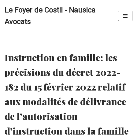
Le Foyer de Costil - Nausica
Aller
Avocats
au
contenu
Instruction en famille: les
précisions du décret 2022-
182 du 15 février 2022 relatif
aux modalités de délivrance
de l’autorisation
d’instruction dans la famille