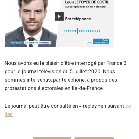
Nous avons eu le plaisir d’être interrogé par France 3
pour le journal télévision du 5 juillet 2020. Nous
sommes intervenus, par téléphone, à propos des
protestations électorales en Ile-de-France.
Le journal peut être consulté en « replay »en suivant
ce
lien
.