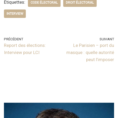
Étiquettes:
CODE ÉLECTORAL
DROIT ÉLECTORAL
INTERVIEW
PRÉCÉDENT
SUIVANT
Report des élections:
Le Parisien – port du
Interview pour LCI
masque : quelle autorité
peut l’imposer