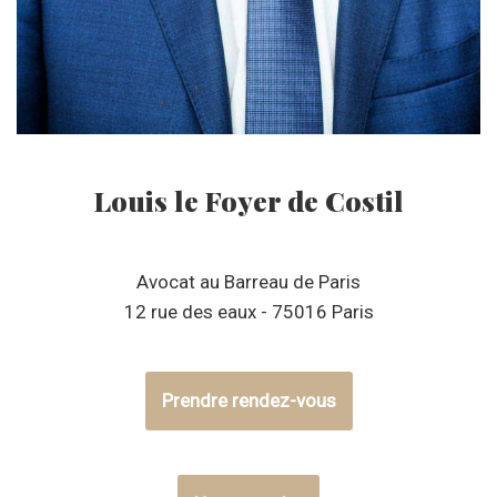
Louis le Foyer de Costil
Avocat au Barreau de Paris
12 rue des eaux - 75016 Paris
Prendre rendez-vous