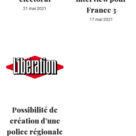
France 3
21 mai 2021
17 mai 2021
Possibilité de
création d’une
police régionale