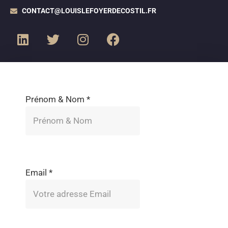
CONTACT@LOUISLEFOYERDECOSTIL.FR
Prénom & Nom
*
Email
*