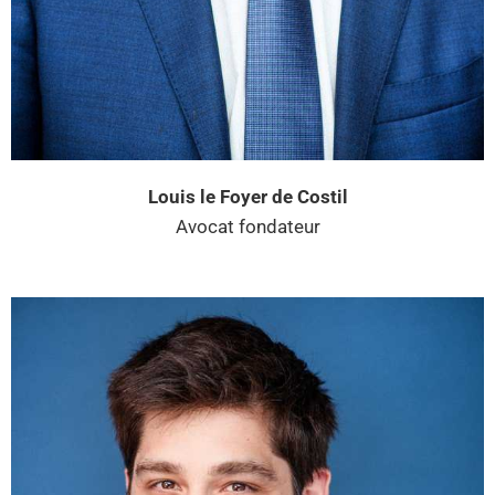
Louis le Foyer de Costil
Avocat fondateur