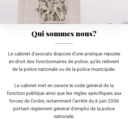
Qui sommes nous?
Le cabinet d’avocats dispose d’une pratique réputée
en droit des fonctionnaires de police, qu’ils relèvent
de la police nationale ou de la police municipale.
Le cabinet met en oeuvre le
code général de la
fonction publique ainsi que les règles spécifiques aux
forces de l’ordre, notamment l’a
rrêté du 6 juin 2006
portant règlement général d’emploi de la police
nationale.