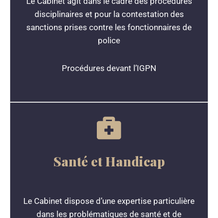
Le Cabinet agit dans le cadre des procédures
disciplinaires et pour la contestation des
sanctions prises contre les fonctionnaires de
police
Procédures devant l’IGPN
Santé et Handicap
Le Cabinet dispose d’une expertise particulière
dans les problématiques de santé et de