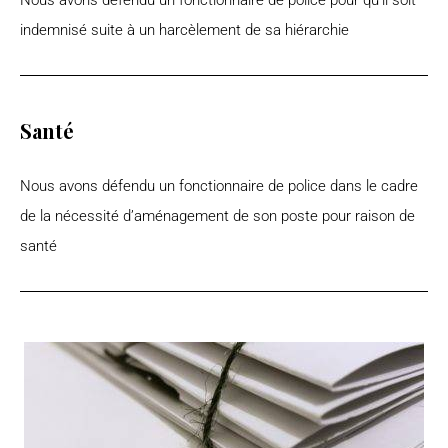
Nous avons défendu un fonctionnaire de police pour qu’il soit
indemnisé suite à un harcèlement de sa hiérarchie
Santé
Nous avons défendu un fonctionnaire de police dans le cadre
de la nécessité d’aménagement de son poste pour raison de
santé