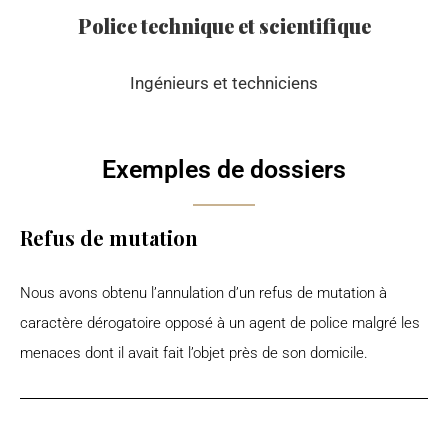
Police technique et scientifique
Ingénieurs et techniciens
Exemples de dossiers
Refus de mutation
Nous avons obtenu l’annulation d’un refus de mutation à
caractère dérogatoire opposé à un agent de police malgré les
menaces dont il avait fait l’objet près de son domicile.