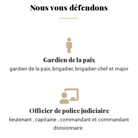
Nous vous défendons
Gardien de la paix
gardien de la paix, brigadier, brigadier-chef et major
Officier de police judiciaire
lieutenant , capitaine , commandant et commandant
divisionnaire .