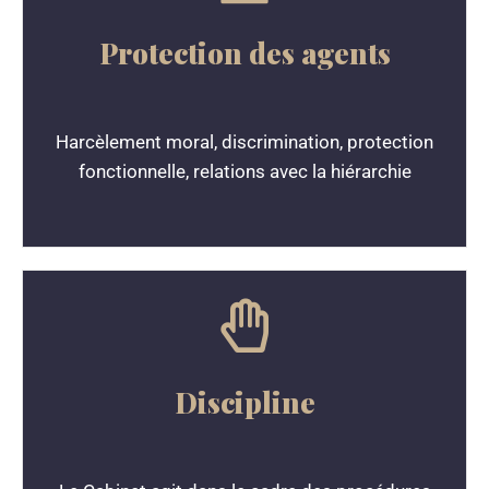
Protection des agents
Harcèlement moral, discrimination, protection
fonctionnelle, relations avec la hiérarchie
Discipline