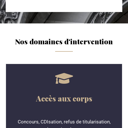
Nos domaines d'intervention
Accès aux corps
Concours, CDIsation, refus de titularisation,