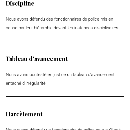
Discipline
Nous avons défendu des fonctionnaires de police mis en
cause par leur hiérarchie devant les instances disciplinaires
Tableau d'avancement
Nous avons contesté en justice un tableau d’avancement
entaché d’irrégularité
Harcèlement