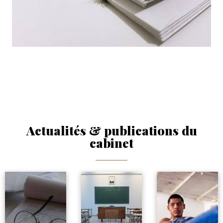
Actualités & publications du
cabinet