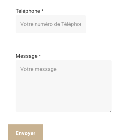
Téléphone
*
Message
*
Envoyer