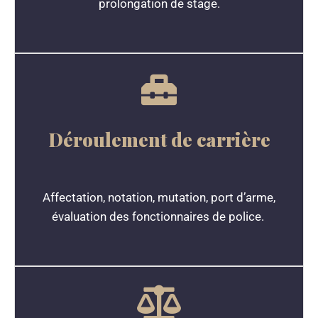
prolongation de stage.
Déroulement de carrière
Affectation, notation, mutation, port d’arme,
évaluation des fonctionnaires de police.