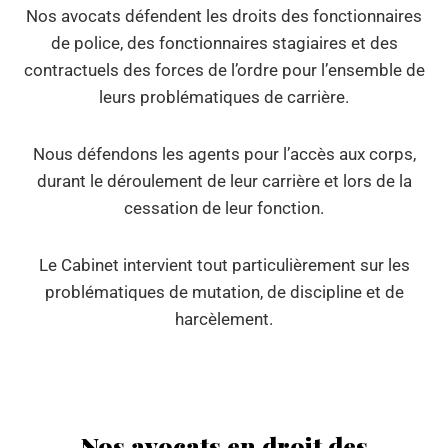
Nos avocats défendent les droits des fonctionnaires
de police, des fonctionnaires stagiaires et des
contractuels des forces de l’ordre pour l’ensemble de
leurs problématiques de carrière.
Nous défendons les agents pour l’accès aux corps,
durant le déroulement de leur carrière et lors de la
cessation de leur fonction.
Le Cabinet intervient tout particulièrement sur les
problématiques de mutation, de discipline et de
harcèlement.
Nos avocats en droit des