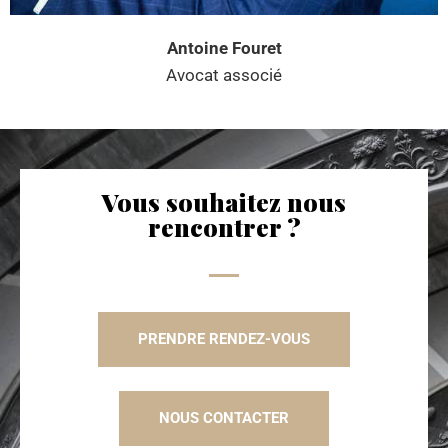
Antoine Fouret
Avocat associé
Vous souhaitez nous
rencontrer ?
PRENDRE RENDEZ-VOUS
NOUS CONTACTER