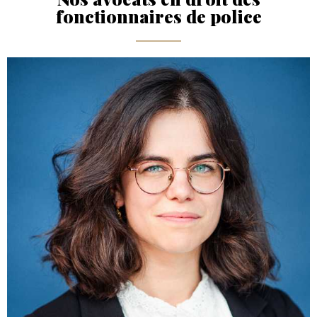
fonctionnaires de police