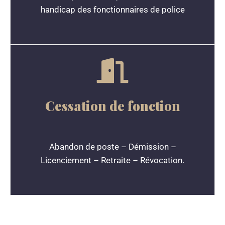
handicap des fonctionnaires de police
Cessation de fonction
Abandon de poste – Démission –
Licenciement – Retraite – Révocation.