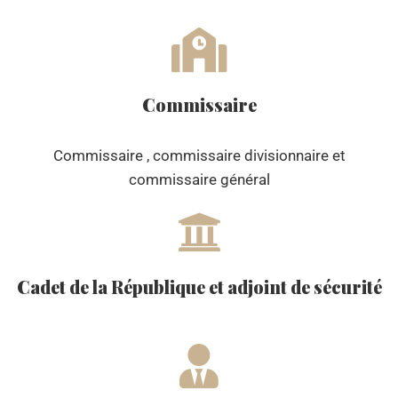
Commissaire
Commissaire , commissaire divisionnaire et
commissaire général
Cadet de la République et adjoint de sécurité