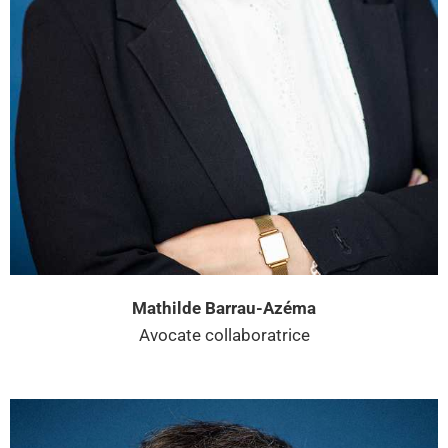
Mathilde Barrau-Azéma
Avocate collaboratrice