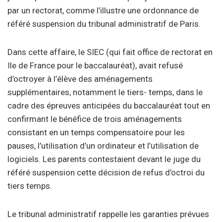
par un rectorat, comme l’illustre une ordonnance de
référé suspension du tribunal administratif de Paris.
Dans cette affaire, le SIEC (qui fait office de rectorat en
Ile de France pour le baccalauréat), avait refusé
d’octroyer à l’élève des aménagements
supplémentaires, notamment le tiers- temps, dans le
cadre des épreuves anticipées du baccalauréat tout en
confirmant le bénéfice de trois aménagements
consistant en un temps compensatoire pour les
pauses, l’utilisation d’un ordinateur et l’utilisation de
logiciels. Les parents contestaient devant le juge du
référé suspension cette décision de refus d’octroi du
tiers temps.
Le tribunal administratif rappelle les garanties prévues