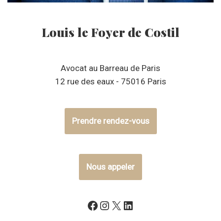
Louis le Foyer de Costil
Avocat au Barreau de Paris
12 rue des eaux - 75016 Paris
Prendre rendez-vous
Nous appeler