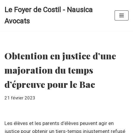
Le Foyer de Costil - Nausica
Aller
Avocats
au
contenu
Obtention en justice d’une
majoration du temps
d’épreuve pour le Bac
21 février 2023
Les élèves et les parents d’élèves peuvent agir en
justice pour obtenir un tiers-temps injustement refusé