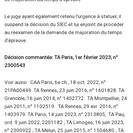
Le juge ayant également retenu l’urgence à statuer, il
suspend la décision du SIEC et lui enjoint de procéder
au réexamen de la demande de majoration du temps
d’épreuve.
Décision commentée: TA Paris, 1er février 2023, n°
2300543
Voir aussi : CAA Paris, 6e ch., 18 oct. 2022, n°
21PA00449. TA Rennes, 23 juin 2016, n° 1601828. TA
Grenoble, 16 juin 2014, n° 1402772. TA Montpellier, 24
juin 2011, n° 1102519. TA Rennes, 29 avr. 2016, n°
1403979. TA Paris, 14 juin 2023, n° 2313805, TA Pau,
ord. 9 juin 2022, 2201182 ; TA Limoges, 16 juin 2023,
n° 2300922 ; TA Melun, 25 juin 2015, n° 1504680 ; TA