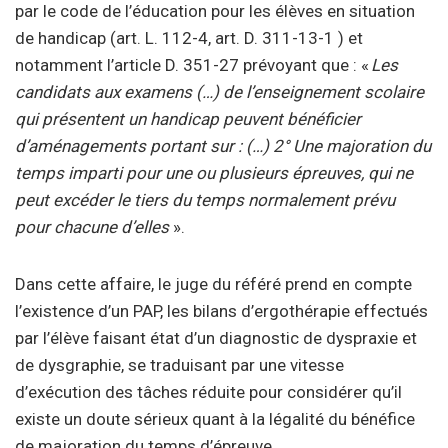
par le code de l’éducation pour les élèves en situation
de handicap (art. L. 112-4, art. D. 311-13-1 ) et
notamment l’article D. 351-27 prévoyant que : «
Les
candidats aux examens (…) de l’enseignement scolaire
qui présentent un handicap peuvent bénéficier
d’aménagements portant sur : (…) 2° Une majoration du
temps imparti pour une ou plusieurs épreuves, qui ne
peut excéder le tiers du temps normalement prévu
pour chacune d’elles
».
Dans cette affaire, le juge du référé prend en compte
l’existence d’un PAP, les bilans d’ergothérapie effectués
par l’élève faisant état d’un diagnostic de dyspraxie et
de dysgraphie, se traduisant par une vitesse
d’exécution des tâches réduite pour considérer qu’il
existe un doute sérieux quant à la légalité du bénéfice
de majoration du temps d’épreuve