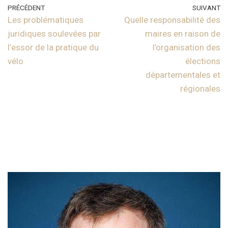
PRÉCÉDENT
SUIVANT
Les problématiques
Quelle responsabilité des
juridiques soulevées par
maires en raison de
l’essor de la pratique du
l’organisation des
vélo
élections
départementales et
régionales