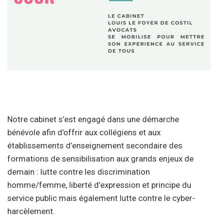
Notre cabinet s’est engagé dans une démarche
bénévole afin d’offrir aux collégiens et aux
établissements d’enseignement secondaire des
formations de sensibilisation aux grands enjeux de
demain : lutte contre les discrimination
homme/femme, liberté d’expression et principe du
service public mais également lutte contre le cyber-
harcèlement.