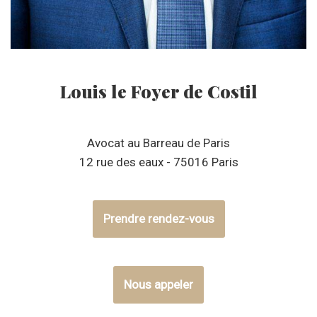
Louis le Foyer de Costil
Avocat au Barreau de Paris
12 rue des eaux - 75016 Paris
Prendre rendez-vous
Nous appeler