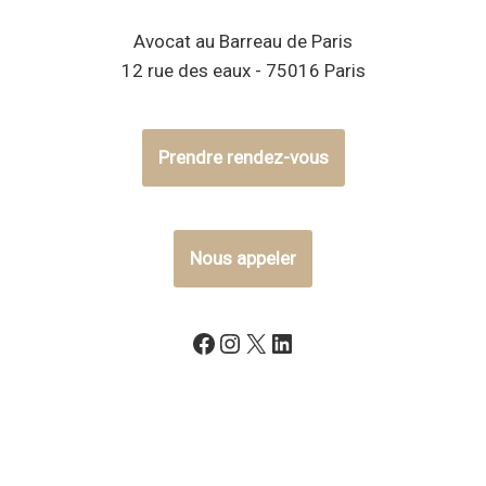
Avocat au Barreau de Paris
12 rue des eaux - 75016 Paris
Prendre rendez-vous
Nous appeler