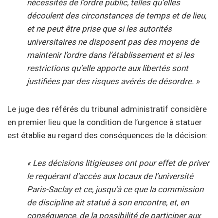
nécessités de l’ordre public, telles qu’elles
découlent des circonstances de temps et de lieu,
et ne peut être prise que si les autorités
universitaires ne disposent pas des moyens de
maintenir l’ordre dans l’établissement et si les
restrictions qu’elle apporte aux libertés sont
justifiées par des risques avérés de désordre. »
Le juge des référés du tribunal administratif considère
en premier lieu que la condition de l’urgence à statuer
est établie au regard des conséquences de la décision:
« Les décisions litigieuses ont pour effet de priver
le requérant d’accès aux locaux de l’université
Paris-Saclay et ce, jusqu’à ce que la commission
de discipline ait statué à son encontre, et, en
conséquence, de la possibilité de participer aux