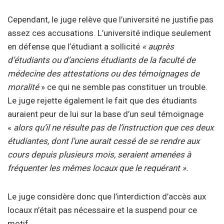
Cependant, le juge relève que l’université ne justifie pas
assez ces accusations. L’université indique seulement
en défense que l’étudiant a sollicité
« auprès
d’étudiants ou d’anciens étudiants de la faculté de
médecine des attestations ou des témoignages de
moralité
» ce qui ne semble pas constituer un trouble.
Le juge rejette également le fait que des étudiants
auraient peur de lui sur la base d’un seul témoignage
«
alors qu’il ne résulte pas de l’instruction que ces deux
étudiantes, dont l’une aurait cessé de se rendre aux
cours depuis plusieurs mois, seraient amenées à
fréquenter les mêmes locaux que le requérant ».
Le juge considère donc que l’interdiction d’accès aux
locaux n’était pas nécessaire et la suspend pour ce
motif.