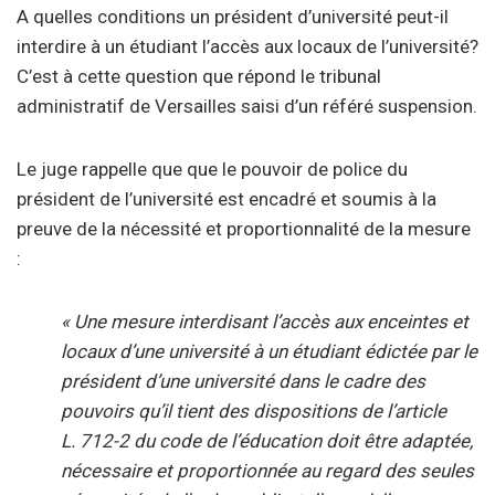
A quelles conditions un président d’université peut-il
interdire à un étudiant l’accès aux locaux de l’université?
C’est à cette question que répond le tribunal
administratif de Versailles saisi d’un référé suspension.
Le juge rappelle que que le pouvoir de police du
président de l’université est encadré et soumis à la
preuve de la nécessité et proportionnalité de la mesure
:
« Une mesure interdisant l’accès aux enceintes et
locaux d’une université à un étudiant édictée par le
président d’une université dans le cadre des
pouvoirs qu’il tient des dispositions de l’article
L. 712-2 du
code
de
l’éducation
doit être adaptée,
nécessaire et proportionnée au regard des seules