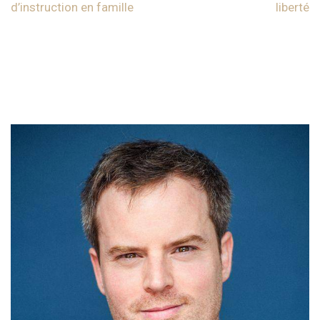
d’instruction en famille
liberté