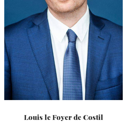
Louis le Foyer de Costil