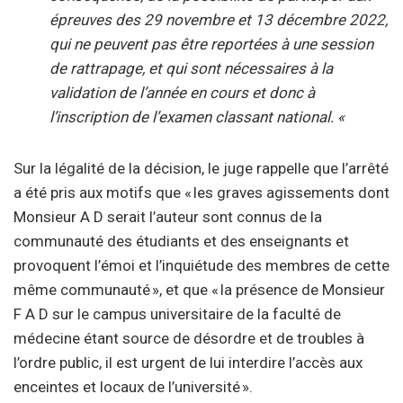
épreuves des 29 novembre et 13 décembre 2022,
qui ne peuvent pas être reportées à une session
de rattrapage, et qui sont nécessaires à la
validation de l’année en cours et donc à
l’inscription de l’examen classant national. «
Sur la légalité de la décision, le juge rappelle que l’arrêté
a été pris aux motifs que « les graves agissements dont
Monsieur A D serait l’auteur sont connus de la
communauté des étudiants et des enseignants et
provoquent l’émoi et l’inquiétude des membres de cette
même communauté », et que « la présence de Monsieur
F A D sur le campus universitaire de la faculté de
médecine étant source de désordre et de troubles à
l’ordre public, il est urgent de lui interdire l’accès aux
enceintes et locaux de l’université ».