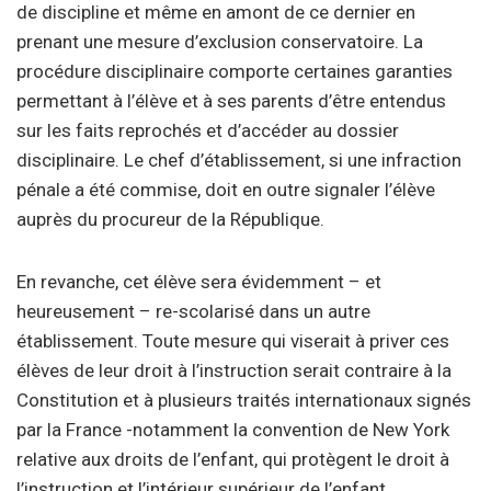
de discipline et même en amont de ce dernier en
prenant une mesure d’exclusion conservatoire. La
procédure disciplinaire comporte certaines garanties
permettant à l’élève et à ses parents d’être entendus
sur les faits reprochés et d’accéder au dossier
disciplinaire. Le chef d’établissement, si une infraction
pénale a été commise, doit en outre signaler l’élève
auprès du procureur de la République.
En revanche, cet élève sera évidemment – et
heureusement – re-scolarisé dans un autre
établissement. Toute mesure qui viserait à priver ces
élèves de leur droit à l’instruction serait contraire à la
Constitution et à plusieurs traités internationaux signés
par la France -notamment la convention de New York
relative aux droits de l’enfant, qui protègent le droit à
l’instruction et l’intérieur supérieur de l’enfant.