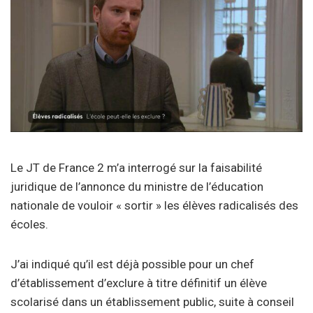
Le JT de France 2 m’a interrogé sur la faisabilité
juridique de l’annonce du ministre de l’éducation
nationale de vouloir « sortir » les élèves radicalisés des
écoles.
J’ai indiqué qu’il est déjà possible pour un chef
d’établissement d’exclure à titre définitif un élève
scolarisé dans un établissement public, suite à conseil