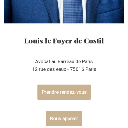
Louis le Foyer de Costil
Avocat au Barreau de Paris
12 rue des eaux - 75016 Paris
Prendre rendez-vous
Nous appeler