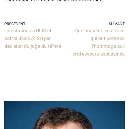
PRÉCÉDENT
SUIVANT
Orientation en ULIS et
Que risquent les élèves
octroi d’une AESH par
qui ont perturbé
décision du juge du référé
l’hommage aux
professeurs assassinés