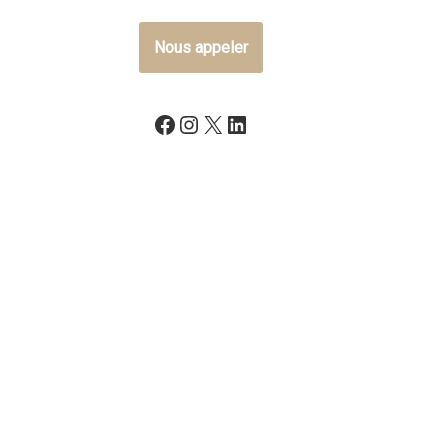
Nous appeler