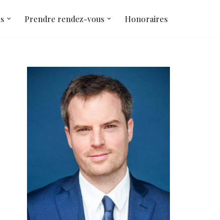
és
Prendre rendez-vous
Honoraires