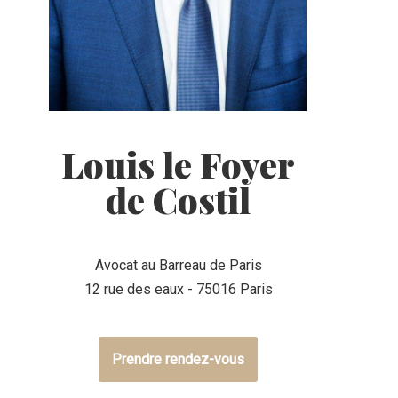
Louis le Foyer
de Costil
Avocat au Barreau de Paris
12 rue des eaux - 75016 Paris
Prendre rendez-vous