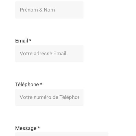
Email
*
Téléphone
*
Message
*