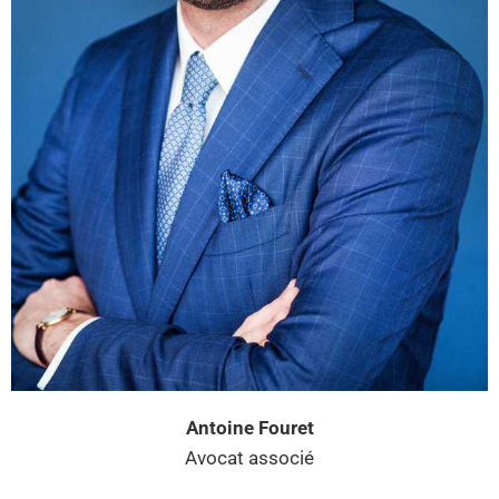
Antoine Fouret
Avocat associé