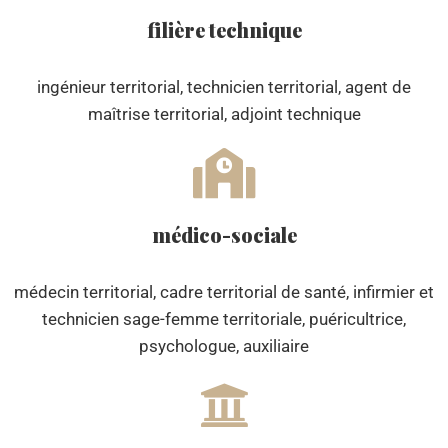
filière technique
ingénieur territorial, technicien territorial, agent de
maîtrise territorial, adjoint technique
médico-sociale
médecin territorial, cadre territorial de santé, infirmier et
technicien sage-femme territoriale, puéricultrice,
psychologue, auxiliaire