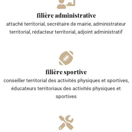
filière administrative
attaché territorial, secrétaire de mairie, administrateur
territorial, rédacteur territorial, adjoint administratif
filière sportive
conseiller territorial des activités physiques et sportives,
éducateurs territoriaux des activités physiques et
sportives