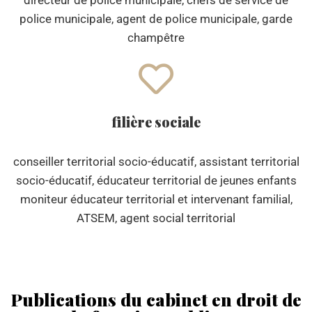
directeur de police municipale, chefs de service de
police municipale, agent de police municipale, garde
champêtre
filière sociale
conseiller territorial socio-éducatif, assistant territorial
socio-éducatif, éducateur territorial de jeunes enfants
moniteur éducateur territorial et intervenant familial,
ATSEM, agent social territorial
Publications du cabinet en droit de