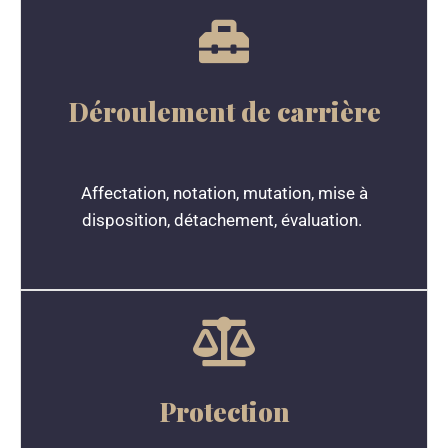
Déroulement de carrière
Affectation, notation, mutation, mise à
disposition, détachement, évaluation.
Protection