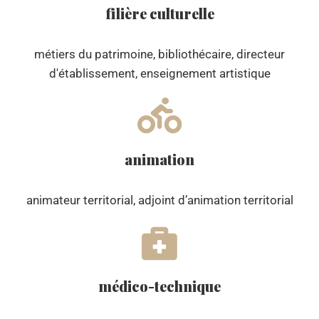
filière culturelle
métiers du patrimoine, bibliothécaire, directeur
d'établissement, enseignement artistique
animation
animateur territorial, adjoint d’animation territorial
médico-technique