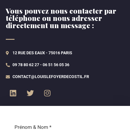
Vous pouvez nous contacter par
téléphone ou nous adresser
directement un message :
12 RUE DES EAUX - 75016 PARIS
09 78 80 62 27 - 06 51 56 05 36
CONTACT@LOUISLEFOYERDECOSTIL.FR
Prénom & Nom
*