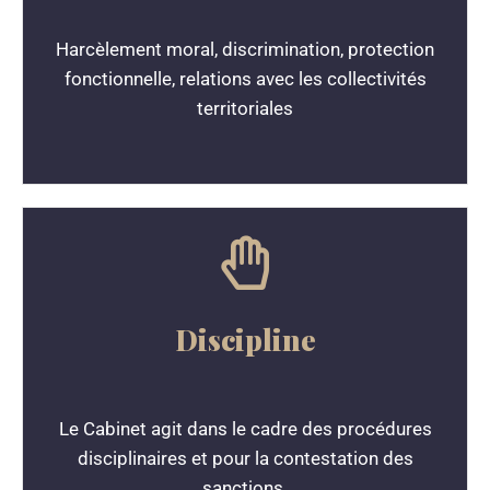
Harcèlement moral, discrimination, protection
fonctionnelle, relations avec les collectivités
territoriales
Discipline
Le Cabinet agit dans le cadre des procédures
disciplinaires et pour la contestation des
sanctions