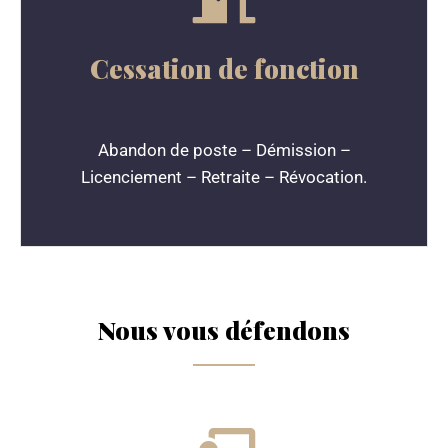
Cessation de fonction
Abandon de poste – Démission –
Licenciement – Retraite – Révocation.
Nous vous défendons