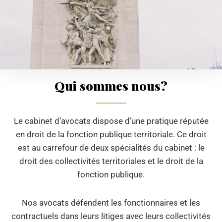
Qui sommes nous?
Le cabinet d’avocats dispose d’une pratique réputée
en droit de la fonction publique territoriale. Ce droit
est au carrefour de deux spécialités du cabinet : le
droit des collectivités territoriales et le droit de la
fonction publique.
Nos avocats défendent les fonctionnaires et les
contractuels dans leurs litiges avec leurs collectivités