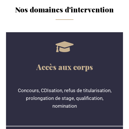
Nos domaines d'intervention
Accès aux corps
Concours, CDIsation, refus de titularisation,
prolongation de stage, qualification,
nomination