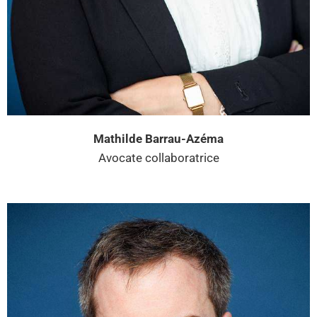
Mathilde Barrau-Azéma
Avocate collaboratrice