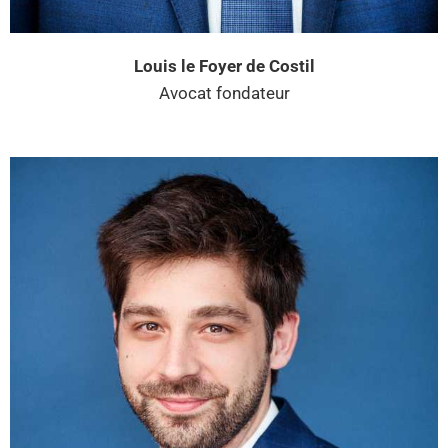
Louis le Foyer de Costil
Avocat fondateur