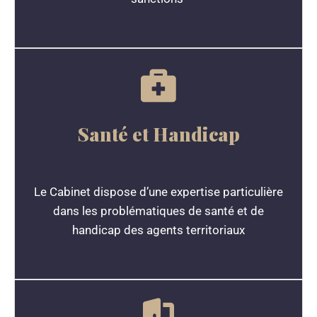
Santé et Handicap
Le Cabinet dispose d’une expertise particulière
dans les problématiques de santé et de
handicap des agents territoriaux