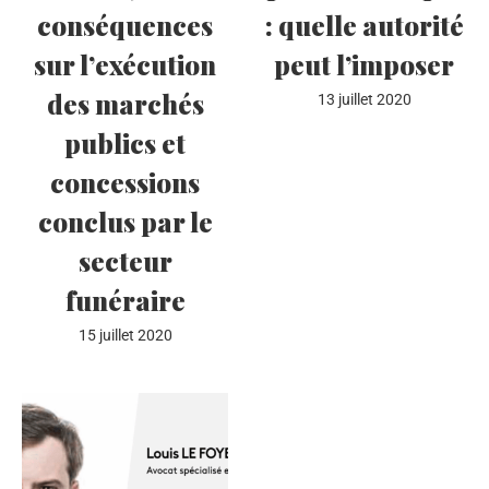
conséquences
: quelle autorité
sur l’exécution
peut l’imposer
des marchés
13 juillet 2020
publics et
concessions
conclus par le
secteur
funéraire
15 juillet 2020