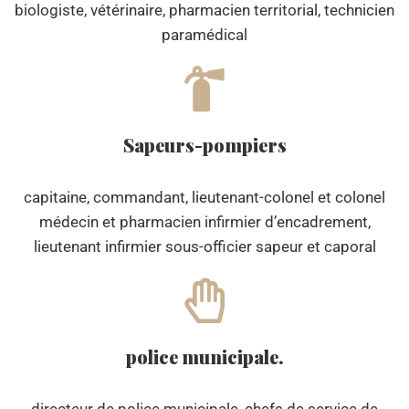
biologiste, vétérinaire, pharmacien territorial, technicien
paramédical
Sapeurs-pompiers
capitaine, commandant, lieutenant-colonel et colonel
médecin et pharmacien infirmier d’encadrement,
lieutenant infirmier sous-officier sapeur et caporal
police municipale.