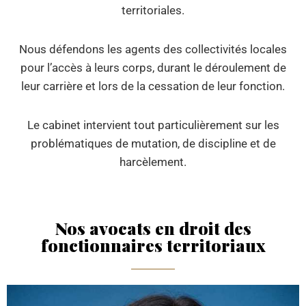
territoriales.
Nous défendons les agents des collectivités locales
pour l’accès à leurs corps, durant le déroulement de
leur carrière et lors de la cessation de leur fonction.
Le cabinet intervient tout particulièrement sur les
problématiques de mutation, de discipline et de
harcèlement.
Nos avocats en droit des
fonctionnaires territoriaux