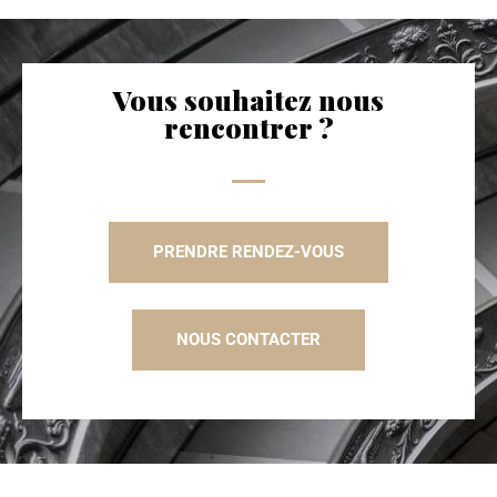
Vous souhaitez nous
rencontrer ?
PRENDRE RENDEZ-VOUS
NOUS CONTACTER