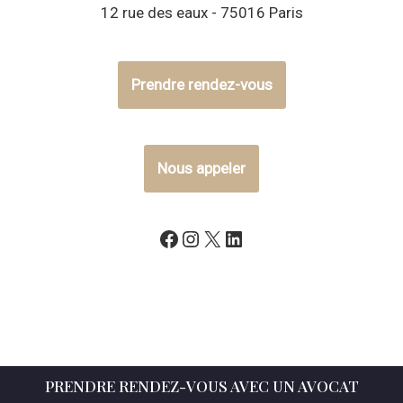
12 rue des eaux - 75016 Paris
Prendre rendez-vous
Nous appeler
PRENDRE RENDEZ-VOUS AVEC UN AVOCAT