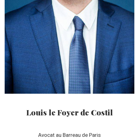
Louis le Foyer de Costil
Avocat au Barreau de Paris