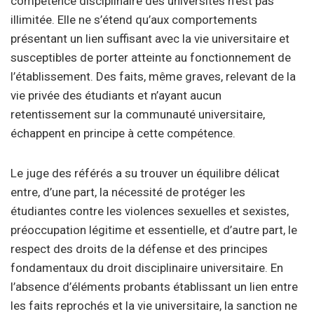
compétence disciplinaire des universités n’est pas
illimitée. Elle ne s’étend qu’aux comportements
présentant un lien suffisant avec la vie universitaire et
susceptibles de porter atteinte au fonctionnement de
l’établissement. Des faits, même graves, relevant de la
vie privée des étudiants et n’ayant aucun
retentissement sur la communauté universitaire,
échappent en principe à cette compétence.
Le juge des référés a su trouver un équilibre délicat
entre, d’une part, la nécessité de protéger les
étudiantes contre les violences sexuelles et sexistes,
préoccupation légitime et essentielle, et d’autre part, le
respect des droits de la défense et des principes
fondamentaux du droit disciplinaire universitaire. En
l’absence d’éléments probants établissant un lien entre
les faits reprochés et la vie universitaire, la sanction ne