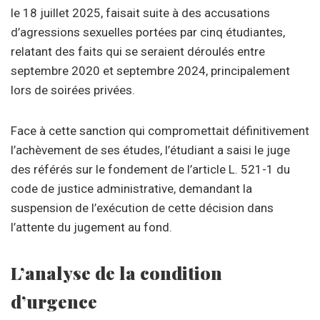
le 18 juillet 2025, faisait suite à des accusations
d’agressions sexuelles portées par cinq étudiantes,
relatant des faits qui se seraient déroulés entre
septembre 2020 et septembre 2024, principalement
lors de soirées privées.
Face à cette sanction qui compromettait définitivement
l’achèvement de ses études, l’étudiant a saisi le juge
des référés sur le fondement de l’article L. 521-1 du
code de justice administrative, demandant la
suspension de l’exécution de cette décision dans
l’attente du jugement au fond.
L’analyse de la condition
d’urgence