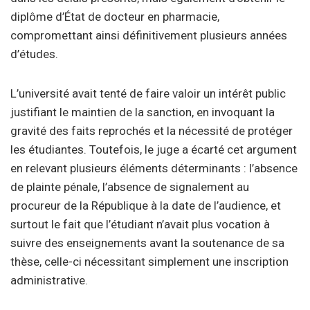
diplôme d’État de docteur en pharmacie,
compromettant ainsi définitivement plusieurs années
d’études.
L’université avait tenté de faire valoir un intérêt public
justifiant le maintien de la sanction, en invoquant la
gravité des faits reprochés et la nécessité de protéger
les étudiantes. Toutefois, le juge a écarté cet argument
en relevant plusieurs éléments déterminants : l’absence
de plainte pénale, l’absence de signalement au
procureur de la République à la date de l’audience, et
surtout le fait que l’étudiant n’avait plus vocation à
suivre des enseignements avant la soutenance de sa
thèse, celle-ci nécessitant simplement une inscription
administrative.