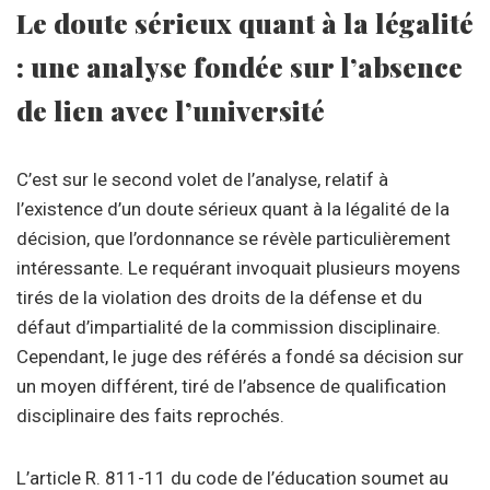
Le doute sérieux quant à la légalité
: une analyse fondée sur l’absence
de lien avec l’université
C’est sur le second volet de l’analyse, relatif à
l’existence d’un doute sérieux quant à la légalité de la
décision, que l’ordonnance se révèle particulièrement
intéressante. Le requérant invoquait plusieurs moyens
tirés de la violation des droits de la défense et du
défaut d’impartialité de la commission disciplinaire.
Cependant, le juge des référés a fondé sa décision sur
un moyen différent, tiré de l’absence de qualification
disciplinaire des faits reprochés.
L’article R. 811-11 du code de l’éducation soumet au