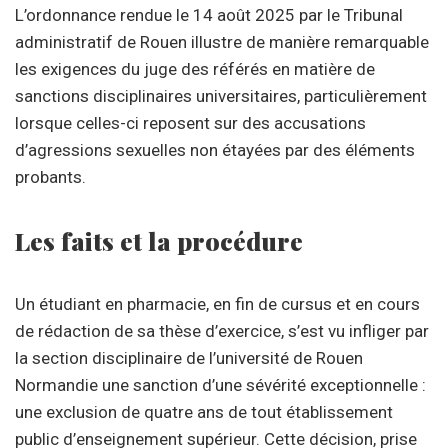
L’ordonnance rendue le 14 août 2025 par le Tribunal
administratif de Rouen illustre de manière remarquable
les exigences du juge des référés en matière de
sanctions disciplinaires universitaires, particulièrement
lorsque celles-ci reposent sur des accusations
d’agressions sexuelles non étayées par des éléments
probants.
Les faits et la procédure
Un étudiant en pharmacie, en fin de cursus et en cours
de rédaction de sa thèse d’exercice, s’est vu infliger par
la section disciplinaire de l’université de Rouen
Normandie une sanction d’une sévérité exceptionnelle :
une exclusion de quatre ans de tout établissement
public d’enseignement supérieur. Cette décision, prise