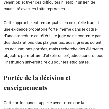
venait objectiver ces difficultés ni établir un lien de
causalité avec les faits reprochés.
Cette approche est remarquable en ce qu’elle traduit
une exigence probatoire forte, même dans le cadre
d’une procédure en référé. Le juge ne se contente pas
des déclarations des plaignantes, aussi graves soient
les accusations portées, mais recherche des éléments
objectifs permettant d’établir un préjudice concret pour
l’institution universitaire ou pour les étudiantes.
Portée de la décision et
enseignements
Cette ordonnance rappelle avec force que la