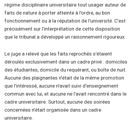
régime disciplinaire universitaire tout usager auteur de
faits de nature à porter atteinte à l’ordre, au bon
fonctionnement ou à la réputation de l’université. C’est
précisément sur l’interprétation de cette disposition
que le tribunal a développé un raisonnement rigoureux.
Le juge a relevé que les faits reprochés s’étaient
déroulés exclusivement dans un cadre privé : domiciles
des étudiantes, domicile du requérant, ou boîte de nuit.
Aucune des plaignantes n’était de la même promotion
que l’intéressé, aucune n’avait suivi d’enseignement
commun avec lui, et aucune ne l’avait rencontré dans le
cadre universitaire. Surtout, aucune des soirées
concernées n’était organisée dans un cadre
universitaire.