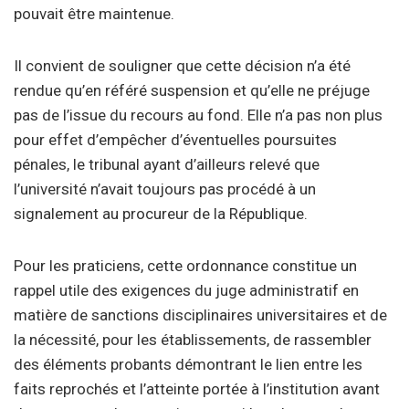
pouvait être maintenue.
Il convient de souligner que cette décision n’a été
rendue qu’en référé suspension et qu’elle ne préjuge
pas de l’issue du recours au fond. Elle n’a pas non plus
pour effet d’empêcher d’éventuelles poursuites
pénales, le tribunal ayant d’ailleurs relevé que
l’université n’avait toujours pas procédé à un
signalement au procureur de la République.
Pour les praticiens, cette ordonnance constitue un
rappel utile des exigences du juge administratif en
matière de sanctions disciplinaires universitaires et de
la nécessité, pour les établissements, de rassembler
des éléments probants démontrant le lien entre les
faits reprochés et l’atteinte portée à l’institution avant