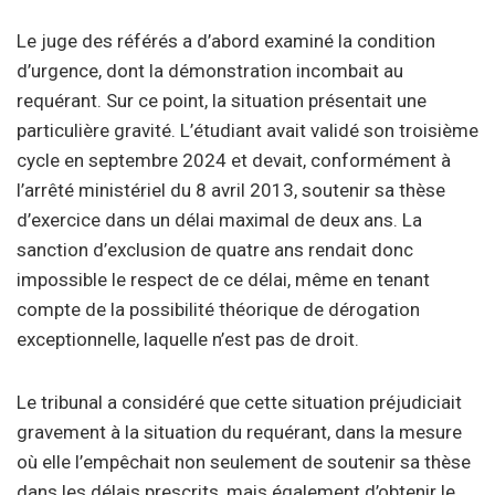
Le juge des référés a d’abord examiné la condition
d’urgence, dont la démonstration incombait au
requérant. Sur ce point, la situation présentait une
particulière gravité. L’étudiant avait validé son troisième
cycle en septembre 2024 et devait, conformément à
l’arrêté ministériel du 8 avril 2013, soutenir sa thèse
d’exercice dans un délai maximal de deux ans. La
sanction d’exclusion de quatre ans rendait donc
impossible le respect de ce délai, même en tenant
compte de la possibilité théorique de dérogation
exceptionnelle, laquelle n’est pas de droit.
Le tribunal a considéré que cette situation préjudiciait
gravement à la situation du requérant, dans la mesure
où elle l’empêchait non seulement de soutenir sa thèse
dans les délais prescrits, mais également d’obtenir le