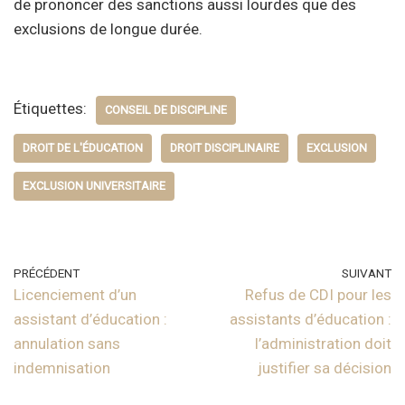
de prononcer des sanctions aussi lourdes que des
exclusions de longue durée.
Étiquettes:
CONSEIL DE DISCIPLINE
DROIT DE L'ÉDUCATION
DROIT DISCIPLINAIRE
EXCLUSION
EXCLUSION UNIVERSITAIRE
PRÉCÉDENT
SUIVANT
Licenciement d’un
Refus de CDI pour les
assistant d’éducation :
assistants d’éducation :
annulation sans
l’administration doit
indemnisation
justifier sa décision