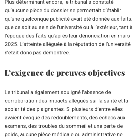
Plus déterminant encore, le tribunal a constaté
qu’aucune pièce du dossier ne permettait d’établir
qu’une quelconque publicité avait été donnée aux faits,
que ce soit au sein de l’université ou à l’extérieur, tant à
l’époque des faits qu’après leur dénonciation en mars
2025. L’atteinte alléguée à la réputation de l’université
n’était donc pas démontrée.
L’exigence de preuves objectives
Le tribunal a également souligné l’absence de
corroboration des impacts allégués sur la santé et la
scolarité des plaignantes. Si plusieurs d’entre elles
avaient évoqué des redoublements, des échecs aux
examens, des troubles du sommeil et une perte de
poids, aucune pièce médicale ou administrative ne