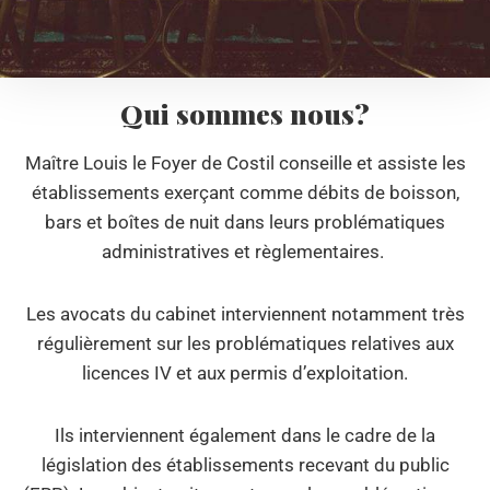
Qui sommes nous?
Maître Louis le Foyer de Costil conseille et assiste les
établissements exerçant comme débits de boisson,
bars et boîtes de nuit dans leurs problématiques
administratives et règlementaires.
Les avocats du cabinet interviennent notamment très
régulièrement sur les problématiques relatives aux
licences IV et aux permis d’exploitation.
Ils interviennent également dans le cadre de la
législation des établissements recevant du public