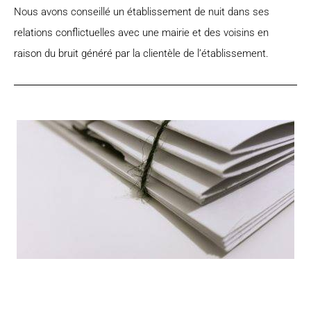
Nous avons conseillé un établissement de nuit dans ses
relations conflictuelles avec une mairie et des voisins en
raison du bruit généré par la clientèle de l’établissement.