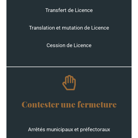
Transfert de Licence
Translation et mutation de Licence
Cession de Licence
Contester une fermeture
Arrêtés municipaux et préfectoraux