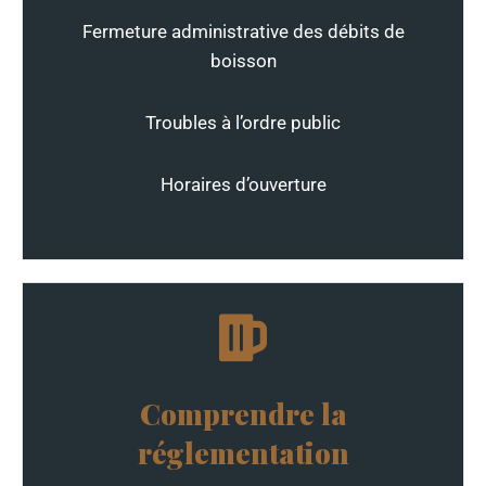
Fermeture administrative des débits de
boisson
Troubles à l’ordre public
Horaires d’ouverture
Comprendre la
réglementation