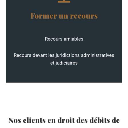
Former un recours
Recours amiables
Recours devant les juridictions administratives
et judiciaires
Nos clients en droit des débits de