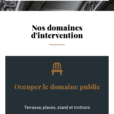
Nos domaines
d'intervention
Occuper le domaine public
Terrasse, places, stand et trottoirs