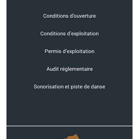
Conditions d’ouverture
Conditions d’exploitation
Permis d’exploitation
Audit réglementaire
Sonorisation et piste de danse