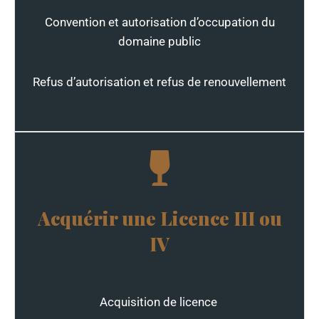
Convention et autorisation d’occupation du
domaine public
Refus d’autorisation et refus de renouvellement
Acquérir une Licence III ou
IV
Acquisition de licence