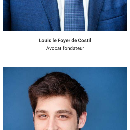
Louis le Foyer de Costil
Avocat fondateur