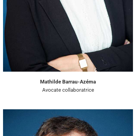
Mathilde Barrau-Azéma
Avocate collaboratrice