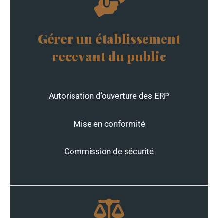
Gérer un établissement
recevant du public
Autorisation d’ouverture des ERP
Mise en conformité
Commission de sécurité