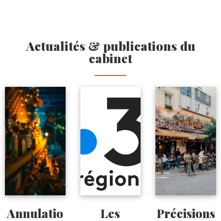
Actualités & publications du
cabinet
Annulatio
Les
Précisions