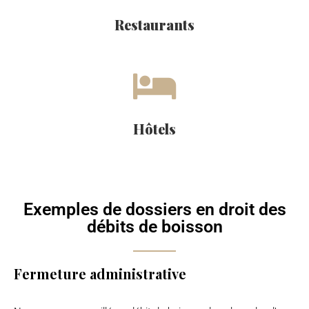
Restaurants
Hôtels
Exemples de dossiers en droit des
débits de boisson
Fermeture administrative