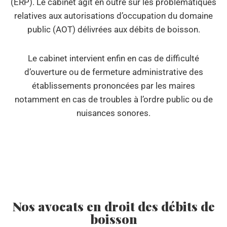
(ERP). Le cabinet agit en outre sur les problématiques
relatives aux autorisations d’occupation du domaine
public (AOT) délivrées aux débits de boisson.
Le cabinet intervient enfin en cas de difficulté
d’ouverture ou de fermeture administrative des
établissements prononcées par les maires
notamment en cas de troubles à l’ordre public ou de
nuisances sonores.
Nos avocats en droit des débits de
boisson