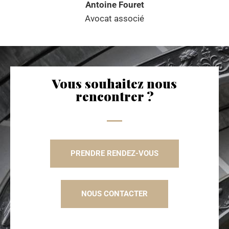
Antoine Fouret
Avocat associé
Vous souhaitez nous
rencontrer ?
PRENDRE RENDEZ-VOUS
NOUS CONTACTER