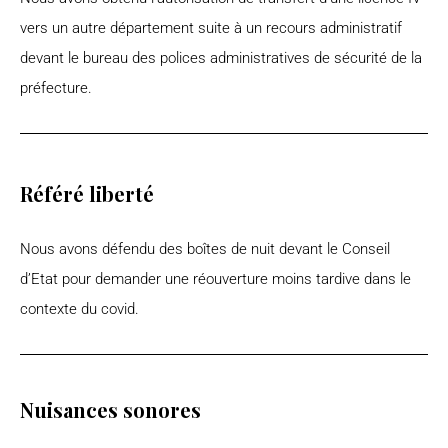
vers un autre département suite à un recours administratif
devant le bureau des polices administratives de sécurité de la
préfecture.
Référé liberté
Nous avons défendu des boîtes de nuit devant le Conseil
d’Etat pour demander une réouverture moins tardive dans le
contexte du covid.
Nuisances sonores