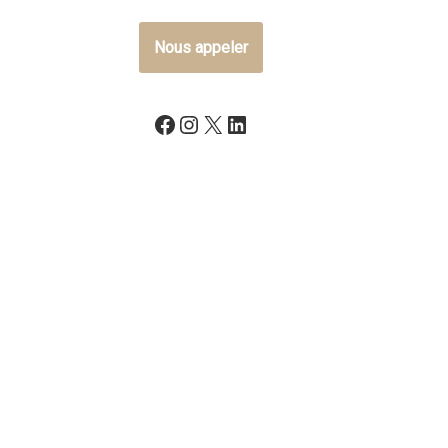
Nous appeler