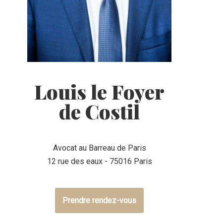
Louis le Foyer
de Costil
Avocat au Barreau de Paris
12 rue des eaux - 75016 Paris
Prendre rendez-vous