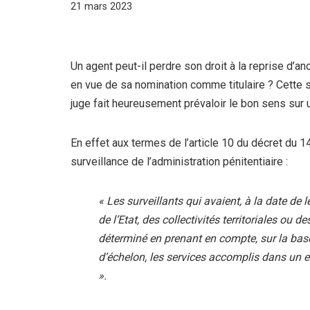
21 mars 2023
Un agent peut-il perdre son droit à la reprise d’a
en vue de sa nomination comme titulaire ? Cette sit
juge fait heureusement prévaloir le bon sens sur u
En effet aux termes de l’article 10 du décret du 1
surveillance de l’administration pénitentiaire :
«
Les surveillants qui avaient, à la date de
de l’Etat, des collectivités territoriales ou
déterminé en prenant en compte, sur la bas
d’échelon, les services accomplis dans un e
».