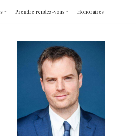
és
Prendre rendez-vous
Honoraires