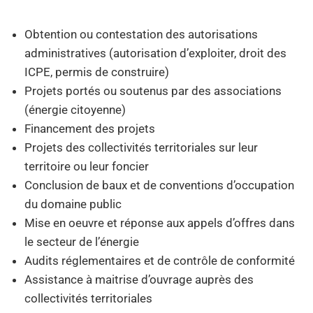
Obtention ou contestation des autorisations
administratives (autorisation d’exploiter, droit des
ICPE, permis de construire)
Projets portés ou soutenus par des associations
(énergie citoyenne)
Financement des projets
Projets des collectivités territoriales sur leur
territoire ou leur foncier
Conclusion de baux et de conventions d’occupation
du domaine public
Mise en oeuvre et réponse aux appels d’offres dans
le secteur de l’énergie
Audits réglementaires et de contrôle de conformité
Assistance à maitrise d’ouvrage auprès des
collectivités territoriales