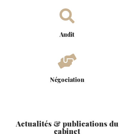
Audit
Négociation
Actualités & publications du
cabinet