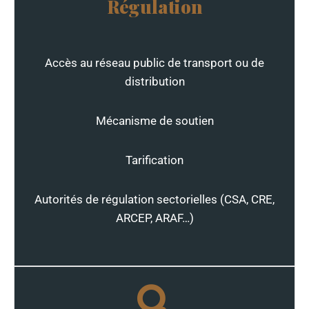
Régulation
Accès au réseau public de transport ou de
distribution
Mécanisme de soutien
Tarification
Autorités de régulation sectorielles (CSA, CRE,
ARCEP, ARAF…)