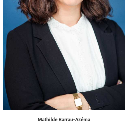
Mathilde Barrau-Azéma