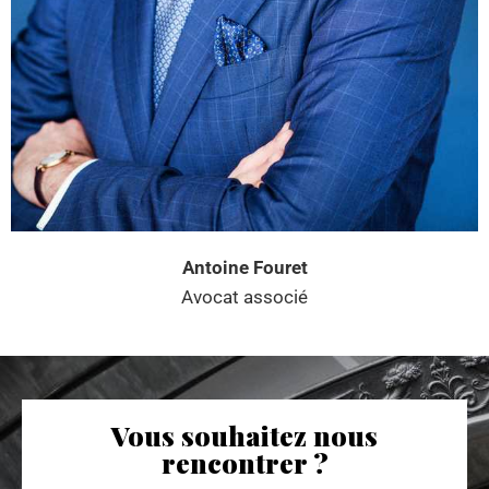
Antoine Fouret
Avocat associé
Vous souhaitez nous
rencontrer ?