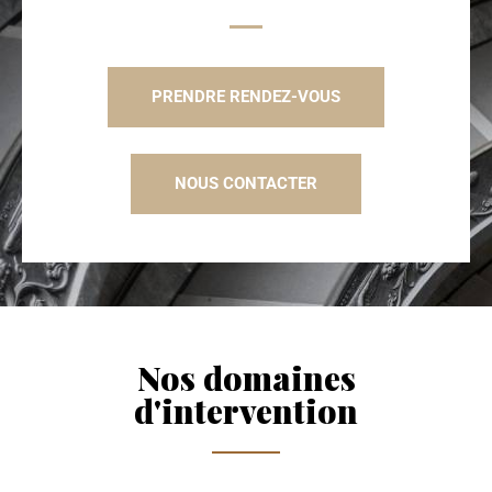
PRENDRE RENDEZ-VOUS
NOUS CONTACTER
Nos domaines
d'intervention