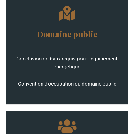
Domaine public
Conclusion de baux requis pour l’équipement
énergétique
Convention d’occupation du domaine public