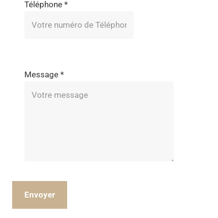
Téléphone
*
Message
*
Envoyer