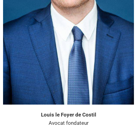
Louis le Foyer de Costil
Avocat fondateur