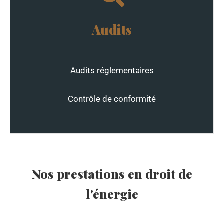
Audits
Audits réglementaires
Contrôle de conformité
Nos prestations en droit de
l'énergie