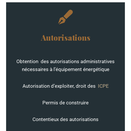
Autorisations
Obtention des autorisations administratives
nécessaires à l’équipement énergétique
Autorisation d’exploiter, droit des
ICPE
Permis de construire
Contentieux des autorisations