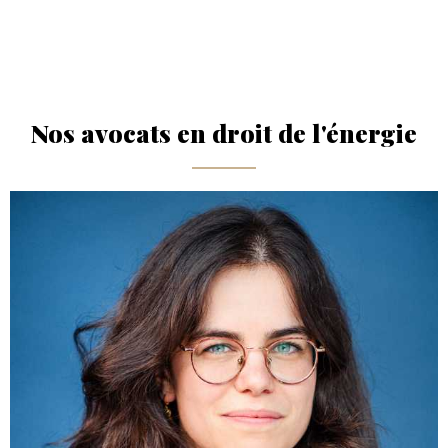
Nos avocats en droit de l'énergie