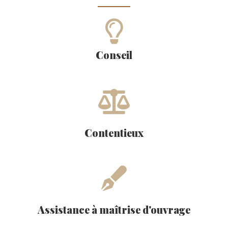
Conseil
Contentieux
Assistance à maîtrise d'ouvrage