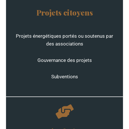
Projets citoyens
Projets énergétiques portés ou soutenus par
des associations
Gouvernance des projets
Subventions