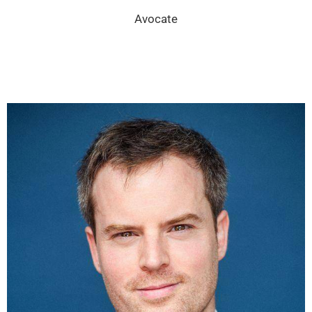
Avocate