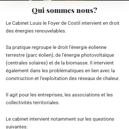
Qui sommes nous?
Le Cabinet Louis le Foyer de Costil intervient en droit
des énergies renouvelables.
Sa pratique regroupe le droit l’énergie éolienne
terrestre (parc éolien), de l’énergie photovoltaïque
(centrales solaires) et de la biomasse. Il intervient
également dans les problématiques en lien avec la
construction et l’exploitation des réseaux de chaleur.
Il agit pour les entreprises, les associations et les
collectivités territoriales.
Le cabinet intervient notamment sur les questions
suivantes: