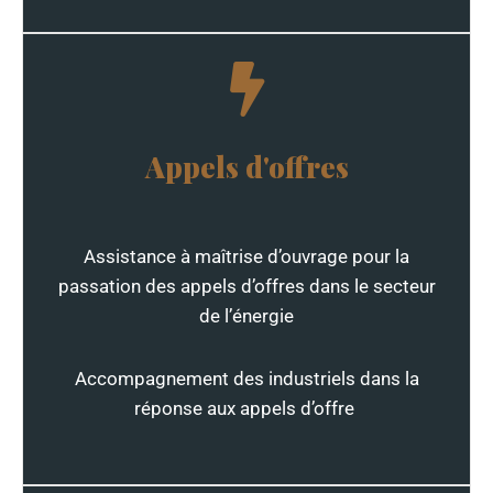
Appels d'offres
Assistance à maîtrise d’ouvrage pour la
passation des appels d’offres dans le secteur
de l’énergie
Accompagnement des industriels dans la
réponse aux appels d’offre