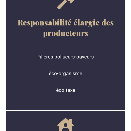
Responsabilité élargie des
producteurs
Filières pollueurs-payeurs
éco-organisme
éco-taxe