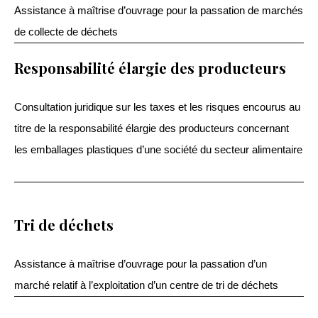
Assistance à maîtrise d’ouvrage pour la passation de marchés
de collecte de déchets
Responsabilité élargie des producteurs
Consultation juridique sur les taxes et les risques encourus au
titre de la responsabilité élargie des producteurs concernant
les emballages plastiques d’une société du secteur alimentaire
Tri de déchets
Assistance à maîtrise d’ouvrage pour la passation d’un
marché relatif à l’exploitation d’un centre de tri de déchets