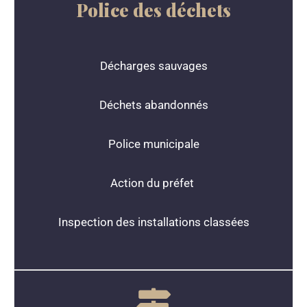
Police des déchets
Décharges sauvages
Déchets abandonnés
Police municipale
Action du préfet
Inspection des installations classées