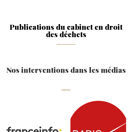
Publications du cabinet en droit
des déchets
Nos interventions dans les médias