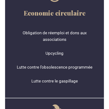
Economie circulaire
Obligation de réemploi et dons aux
associations
Upcycling
Lutte contre l’obsolescence programmée
Lutte contre le gaspillage