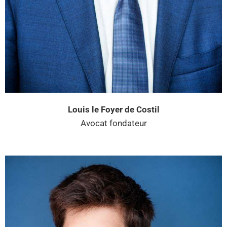
Louis le Foyer de Costil
Avocat fondateur