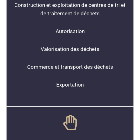
Construction et exploitation de centres de tri et
de traitement de déchets
Autorisation
Valorisation des déchets
Commerce et transport des déchets
Exportation