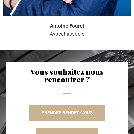
Antoine Fouret
Avocat associé
Vous souhaitez nous
rencontrer ?
PRENDRE RENDEZ-VOUS