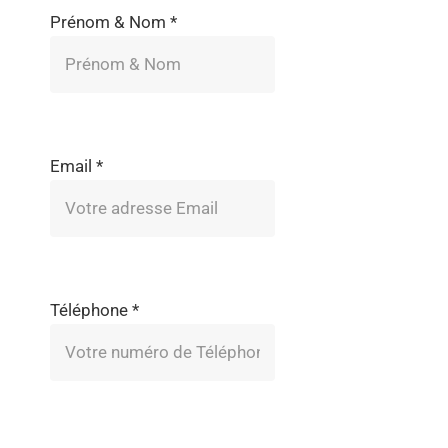
Prénom & Nom
*
Email
*
Téléphone
*