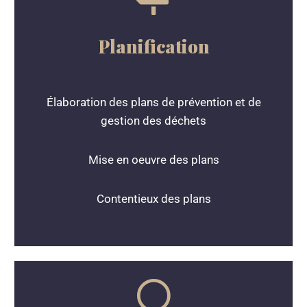
Planification
Élaboration des plans de prévention et de
gestion des déchets
Mise en oeuvre des plans
Contentieux des plans