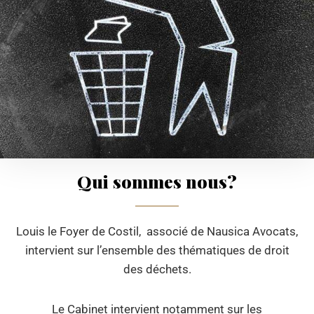
Qui sommes nous?
Louis le Foyer de Costil, associé de Nausica Avocats,
intervient sur l’ensemble des thématiques de droit
des déchets.
Le Cabinet intervient notamment sur les