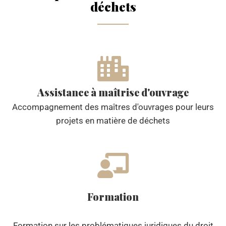
déchets
Assistance à maîtrise d'ouvrage
Accompagnement des maîtres d'ouvrages pour leurs
projets en matière de déchets
Formation
Formation sur les problématiques juridiques du droit