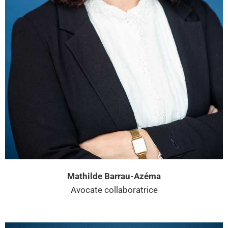
Mathilde Barrau-Azéma
Avocate collaboratrice