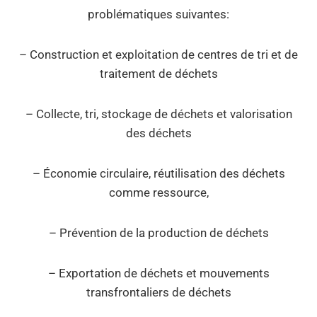
problématiques suivantes:
– Construction et exploitation de centres de tri et de
traitement de déchets
–
Collecte, tri, stockage de déchets et valorisation
des déchets
– Économie circulaire, réutilisation des déchets
comme ressource,
– Prévention de la production de déchets
– Exportation de déchets et mouvements
transfrontaliers de déchets