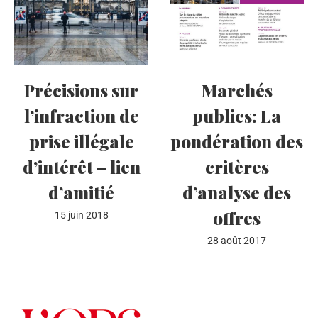
Précisions sur
Marchés
l’infraction de
publics: La
prise illégale
pondération des
d’intérêt – lien
critères
d’amitié
d’analyse des
offres
15 juin 2018
28 août 2017