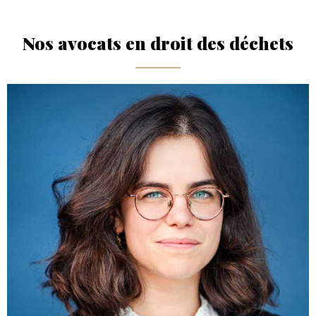
Nos avocats en droit des déchets