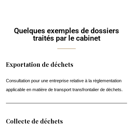
Quelques exemples de dossiers
traités par le cabinet
Exportation de déchets
Consultation pour une entreprise relative à la règlementation
applicable en matière de transport transfrontalier de déchets.
Collecte de déchets