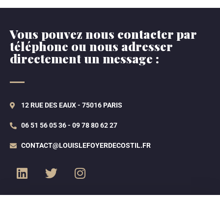
Vous pouvez nous contacter par
téléphone ou nous adresser
directement un message :
12 RUE DES EAUX - 75016 PARIS
06 51 56 05 36 - 09 78 80 62 27
CONTACT@LOUISLEFOYERDECOSTIL.FR