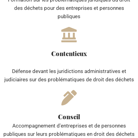
des déchets pour des entreprises et personnes
publiques
Contentieux
Défense devant les juridictions administratives et
judiciaires sur des problématiques de droit des déchets
Conseil
Accompagnement d'entreprises et de personnes
publiques sur leurs problématiques en droit des déchets