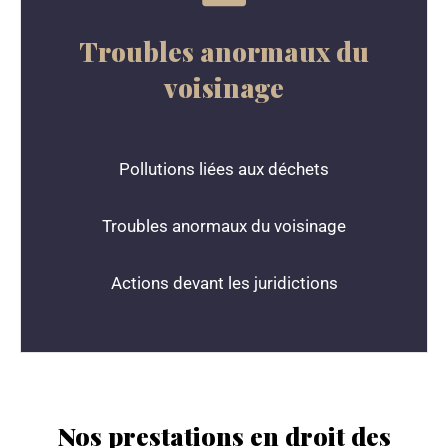
Troubles anormaux du
voisinage
Pollutions liées aux déchets
Troubles anormaux du voisinage
Actions devant les juridictions
Nos prestations en droit des