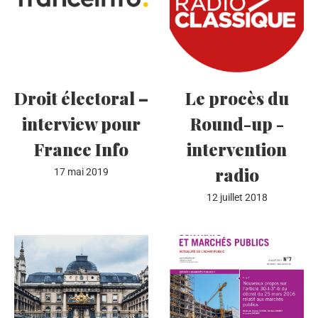
Droit électoral –
Le procès du
interview pour
Round-up -
France Info
intervention
radio
17 mai 2019
12 juillet 2018