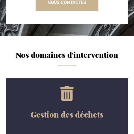
NOUS CONTACTER
Nos domaines d'intervention
Gestion des déchets