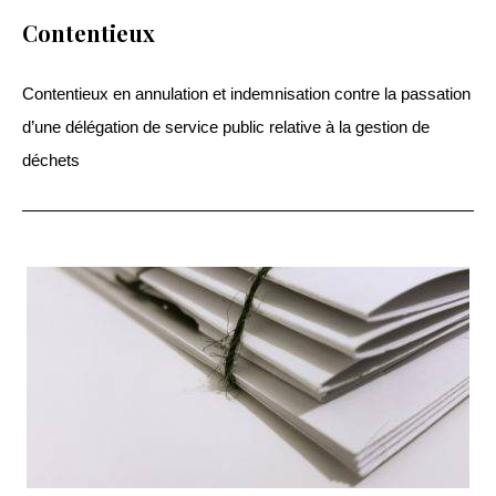
Contentieux
Contentieux en annulation et indemnisation contre la passation
d’une délégation de service public relative à la gestion de
déchets