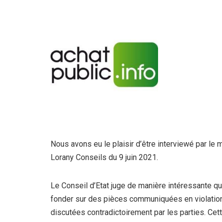
Nous avons eu le plaisir d’être interviewé par le 
Lorany Conseils du 9 juin 2021.
Le Conseil d’Etat juge de manière intéressante qu’
fonder sur des pièces communiquées en violation 
discutées contradictoirement par les parties. Cett