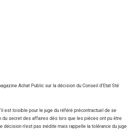
magazine Achat Public sur la décision du Conseil d’Etat Sté
il est loisible pour le juge du référé précontractuel de se
du secret des affaires dès lors que les pièces ont pu être
e décision n’est pas inédite mais rappelle la tolérance du juge