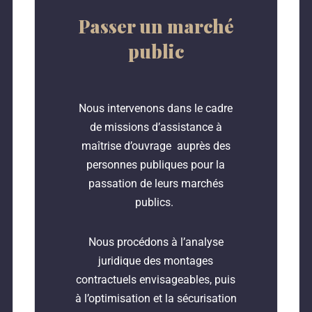
Passer un marché
public
Nous intervenons dans le cadre
de missions d’assistance à
maîtrise d’ouvrage auprès des
personnes publiques pour la
passation de leurs marchés
publics.
Nous procédons à l’analyse
juridique des montages
contractuels envisageables, puis
à l’optimisation et la sécurisation