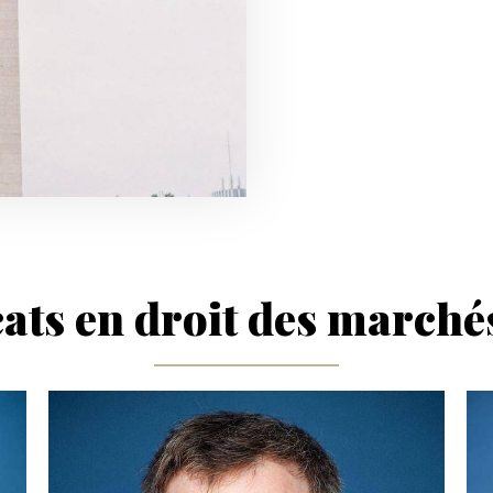
ats en droit des marché