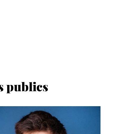
s publics