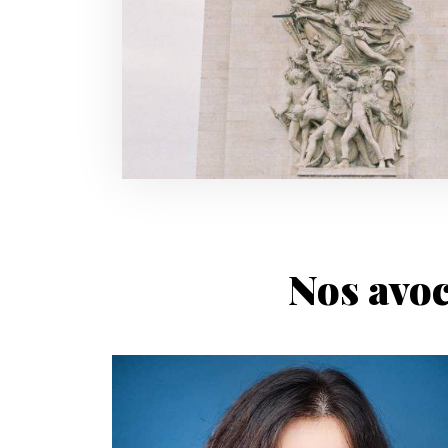
Nos avoc