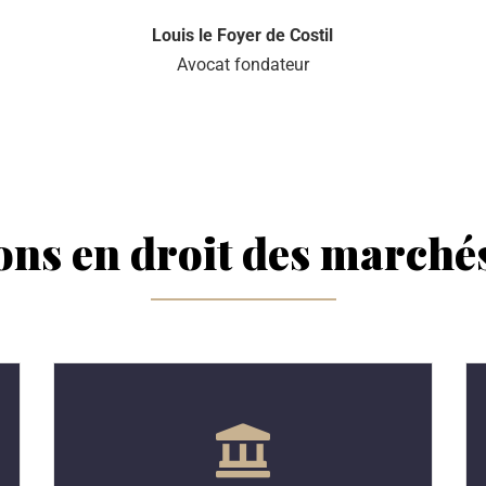
Louis le Foyer de Costil
Avocat fondateur
ons en droit des marché